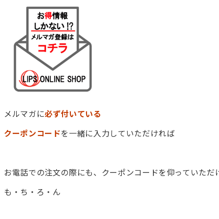
メルマガに
必ず付いている
クーポンコード
を一緒に入力していただければ
送料無料！！
お電話での注文の際にも、クーポンコードを仰っていただ
も・ち・ろ・ん
送料無料！！