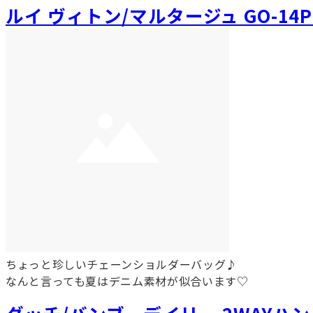
ルイ ヴィトン/マルタージュ GO-14
ちょっと珍しいチェーンショルダーバッグ♪
なんと言っても夏はデニム素材が似合います♡