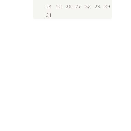
24
25
26
27
28
29
30
31