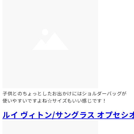
子供とのちょっとしたお出かけにはショルダーバッグが
使いやすいですよね☆サイズもいい感じです！
ルイ ヴィトン/サングラス オプセシ