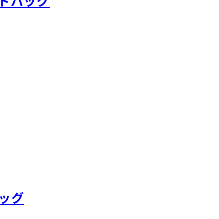
ンドバッグ
ッグ