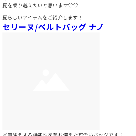
夏を乗り越えたいと思います♡♡
夏らしいアイテムをご紹介します！
セリーヌ/ベルトバッグ ナノ
写真映えする機能性を兼ね備えた可愛いバッグです♪