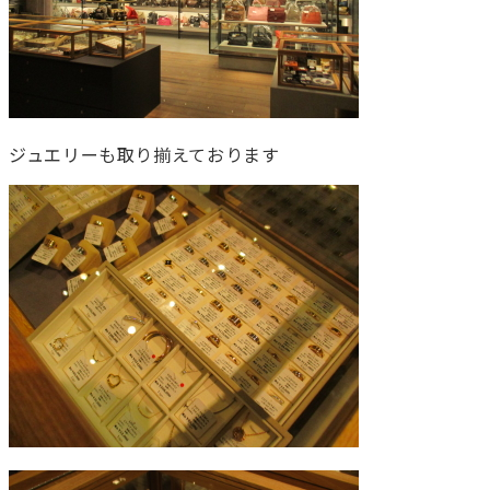
ジュエリーも取り揃えております