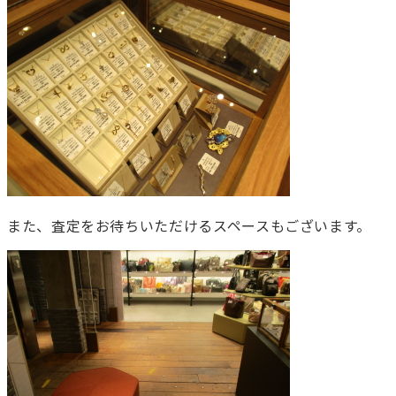
また、査定をお待ちいただけるスペースもございます。