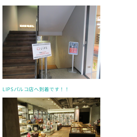
LIPSパルコ店へ到着です！！