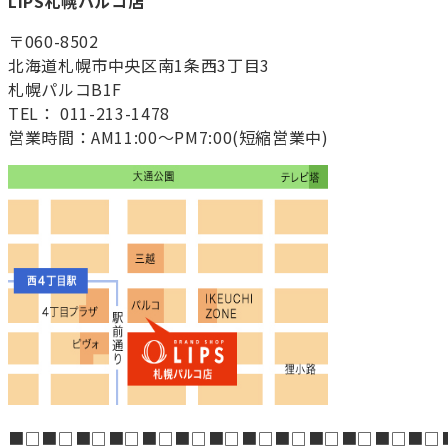
LIPS札幌パルコ店
〒060-8502
北海道札幌市中央区南1条西3丁目3
札幌パルコB1F
TEL： 011-213-1478
営業時間：AM11:00～PM7:00(短縮営業中)
■□■□■□■□■□■□■□■□■□■□■□■□■□