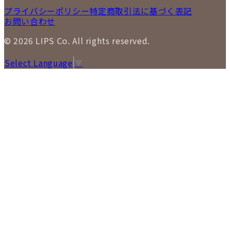
プライバシーポリシー
特定商取引法に基づく表記
お問い合わせ
© 2026 LIPS Co. All rights reserved.
Select Language
▼