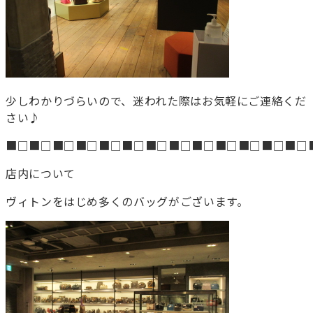
少しわかりづらいので、迷われた際はお気軽にご連絡くだ
さい♪
■□■□■□■□■□■□■□■□■□■□■□■□■□
店内について
ヴィトンをはじめ多くのバッグがございます。