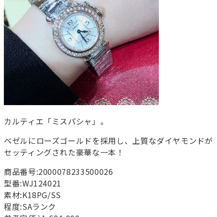
カルティエ「ミスパシャ」。
ベゼルにローズゴールドを採用し、上質なダイヤモンドが
セッティングされた豪華な一本！
商品番号:2000078233500026
型番:WJ124021
素材:K18PG/SS
程度:SAランク