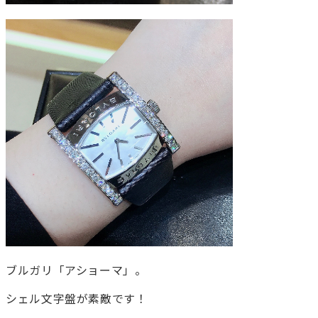
ブルガリ「アショーマ」。
シェル文字盤が素敵です！