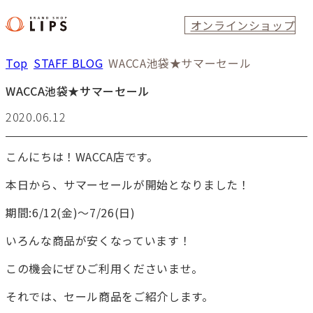
オンラインショップ
Top
STAFF BLOG
WACCA池袋★サマーセール
WACCA池袋★サマーセール
2020.06.12
こんにちは！WACCA店です。
本日から、サマーセールが開始となりました！
期間:6/12(金)～7/26(日)
いろんな商品が安くなっています！
この機会にぜひご利用くださいませ。
それでは、セール商品をご紹介します。