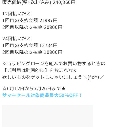
販売価格(税+送料込み) 240,360円
12回払いだと
1回目の支払金額 21997円
2回目以降の支払金 20900円
24回払いだと
1回目の支払金額 12734円
2回目以降の支払金 10900円
ショッピングローンを組んでお買い物するときは
【ご利用は計画的に】をお忘れなく
欲しいものをゲットしちゃいましょう＼(^o^)／
☆6月12日から7月26日まで★
サマーセール対象商品最大50％OFF！