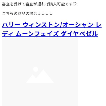
審査を受けて審査が通れば購入可能です♡
こちらの商品の場合↓↓↓↓
ハリー ウィンストン/オーシャン レ
ディ ムーンフェイズ ダイヤベゼル