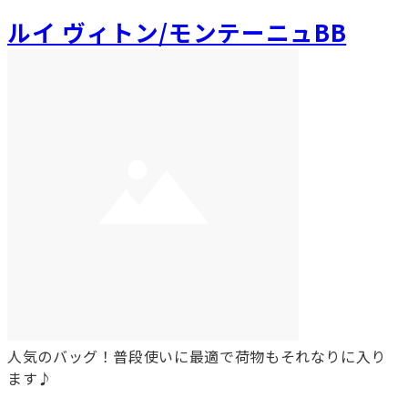
ルイ ヴィトン/モンテーニュBB
人気のバッグ！普段使いに最適で荷物もそれなりに入り
ます♪