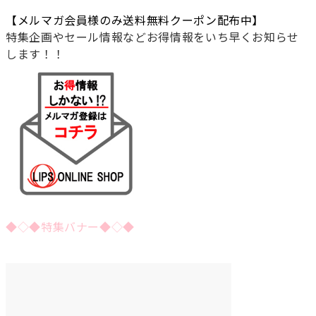
【メルマガ会員様のみ送料無料クーポン配布中】
特集企画やセール情報などお得情報をいち早くお知らせ
します！！
◆◇◆特集バナー◆◇◆