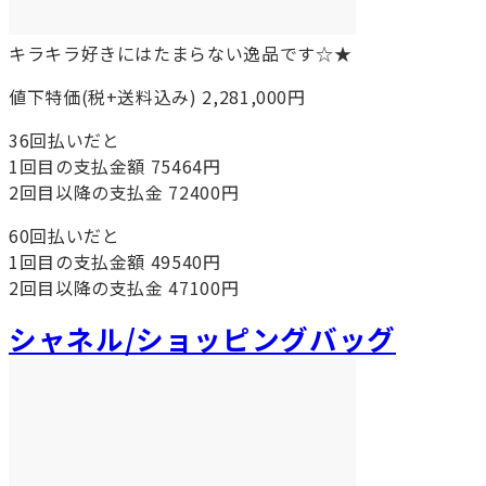
キラキラ好きにはたまらない逸品です☆★
値下特価(税+送料込み) 2,281,000円
36回払いだと
1回目の支払金額 75464円
2回目以降の支払金 72400円
60回払いだと
1回目の支払金額 49540円
2回目以降の支払金 47100円
シャネル/ショッピングバッグ