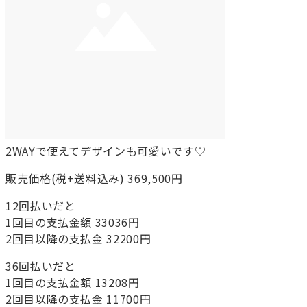
2WAYで使えてデザインも可愛いです♡
販売価格(税+送料込み) 369,500円
12回払いだと
1回目の支払金額 33036円
2回目以降の支払金 32200円
36回払いだと
1回目の支払金額 13208円
2回目以降の支払金 11700円