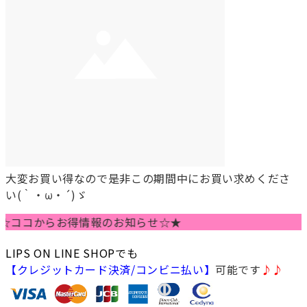
大変お買い得なので是非この期間中にお買い求めくださ
い(｀・ω・´)ゞ
コからお得情報のお知らせ☆★
LIPS ON LINE SHOPでも
【クレジットカード決済/コンビニ払い】
可能です
♪♪