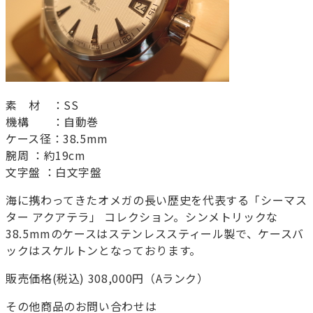
素 材 ：SS
機構 ：自動巻
ケース径：38.5mm
腕周 ：約19cm
文字盤 ：白文字盤
海に携わってきたオメガの長い歴史を代表する「シーマス
ター アクアテラ」 コレクション。シンメトリックな
38.5mmのケースはステンレススティール製で、ケースバ
ックはスケルトンとなっております。
販売価格(税込) 308,000円（Aランク）
その他商品のお問い合わせは