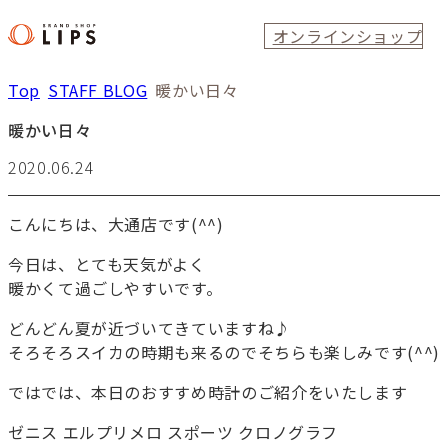
オンラインショップ
Top
STAFF BLOG
暖かい日々
暖かい日々
2020.06.24
こんにちは、大通店です(^^)
今日は、とても天気がよく
暖かくて過ごしやすいです。
どんどん夏が近づいてきていますね♪
そろそろスイカの時期も来るのでそちらも楽しみです(^^)
ではでは、本日のおすすめ時計のご紹介をいたします
ゼニス エルプリメロ スポーツ クロノグラフ