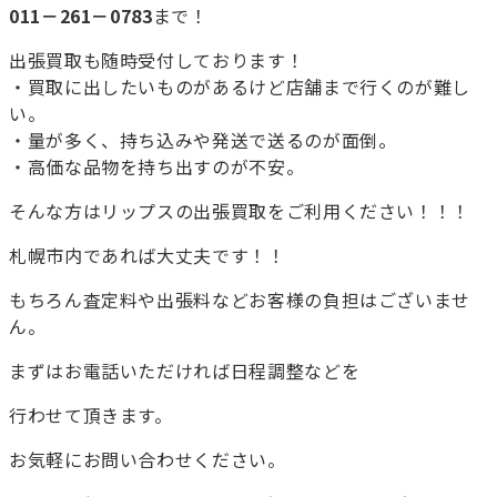
011－261－0783
まで！
出張買取も随時受付しております！
・買取に出したいものがあるけど店舗まで行くのが難し
い。
・量が多く、持ち込みや発送で送るのが面倒。
・高価な品物を持ち出すのが不安。
そんな方はリップスの出張買取をご利用ください！！！
札幌市内であれば大丈夫です！！
もちろん査定料や出張料などお客様の負担はございませ
ん。
まずはお電話いただければ日程調整などを
行わせて頂きます。
お気軽にお問い合わせください。