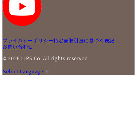
LIPS 通信販売事業部
プライバシーポリシー
特定商取引法に基づく表記
お問い合わせ
© 2026 LIPS Co. All rights reserved.
Select Language
▼