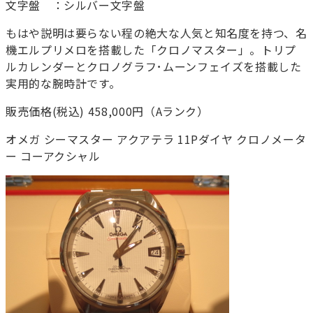
文字盤 ：シルバー文字盤
もはや説明は要らない程の絶大な人気と知名度を持つ、名
機エルプリメロを搭載した「クロノマスター」。トリプ
ルカレンダーとクロノグラフ･ムーンフェイズを搭載した
実用的な腕時計です。
販売価格(税込) 458,000円（Aランク）
オメガ シーマスター アクアテラ 11Pダイヤ クロノメータ
ー コーアクシャル