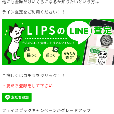
他にも金額だけいくらになるか知りたいという方は
ライン査定をご利用ください！！
↑詳しくはコチラをクリック！！
・友だち登録をして下さい
フェイスブックキャンペーンがグレードアップ