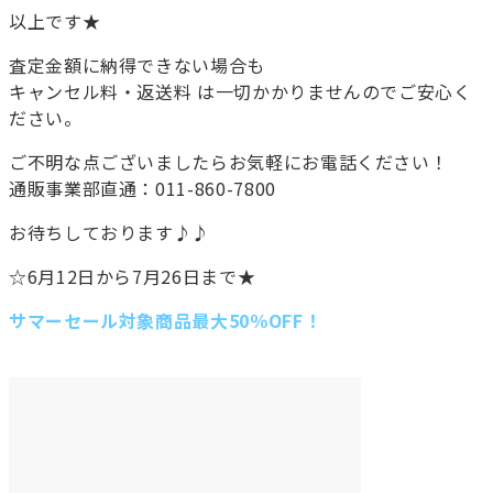
以上です★
査定金額に納得できない場合も
キャンセル料・返送料 は一切かかりませんのでご安心く
ださい。
ご不明な点ございましたらお気軽にお電話ください！
通販事業部直通：011-860-7800
お待ちしております♪♪
☆6月12日から7月26日まで★
サマーセール対象商品最大50％OFF！