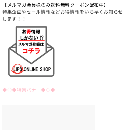
【メルマガ会員様のみ送料無料クーポン配布中】
特集企画やセール情報などお得情報をいち早くお知らせ
します！！
◆◇◆特集バナー◆◇◆