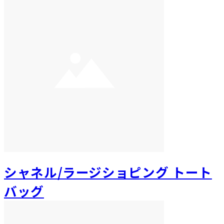
シャネル/ラージショピング トート
バッグ