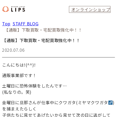
オンラインショップ
Top
STAFF BLOG
【通販】下取買取・宅配買取強化中！！
【通販】下取買取・宅配買取強化中！！
2020.07.06
こんにちは!(^^)!
通販事業部です！
土曜日に恐怖体験をしたんです…
(私なりの。笑)
金曜日に旦那さんが仕事中にクワガタ(ミヤマクワガタ
)
を捕まえたらしく
子供たちに見せてあげたいから見せて次の日に逃がして