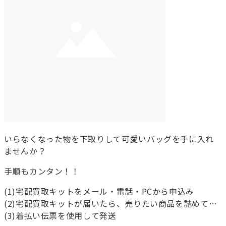
いらなくなった物を下取りして可愛いバッグを手に入れ
ませんか？
手順もカンタン！！
(1)宅配買取キットをメール・電話・PCから申込み
(2)宅配買取キットが届いたら、売りたい商品を詰めて…
(3)着払い伝票を使用して発送