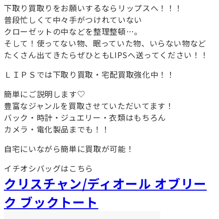
下取り買取りをお願いするならリップスへ！！！
普段忙しくて中々手がつけれていない
クローゼットの中などを整理整頓…。
そして！使ってない物、眠っていた物、いらない物など
たくさん出てきたらぜひともLIPSへ送ってください！！
ＬＩＰＳでは下取り買取・宅配買取強化中！！
簡単にご説明します♡
豊富なジャンルを買取させていただいてます！
バック・時計・ジュエリー・衣類はもちろん
カメラ・電化製品までも！！
自宅にいながら簡単に買取が可能！
イチオシバッグはこちら
クリスチャン/ディオール オブリー
ク ブックトート