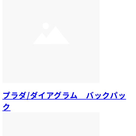
プラダ/ダイアグラム バックパッ
ク