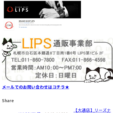
メールでのお問い合わせはコチラ★
Share
【大通店】リーズナ