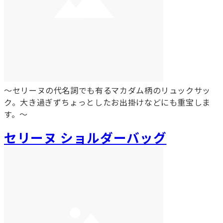
～セリーヌの代名詞でも有るマカダム柄のリュックサッ
ク。大き過ぎずちょっとしたお出掛けなどにも重宝しま
す。～
セリーヌ ショルダーバッグ