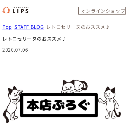
オンラインショップ
Top
STAFF BLOG
レトロセリーヌのおススメ♪
レトロセリーヌのおススメ♪
2020.07.06