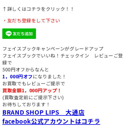
↑詳しくはコチラをクリック！！
・友だち登録をして下さい
フェイスブックキャンペーンがグレードアップ
フェイスブックでいいね！チェックイン レビューご登
録で
500円オフからなんと
1，000円オフ
になりました！
お買取でもレビューご提示で
買取金額1，000円アップ！
(買取査定前にご提示下さい)
お待ちしております！
BRAND SHOP LIPS 大通店
facebook公式アカウントはコチラ