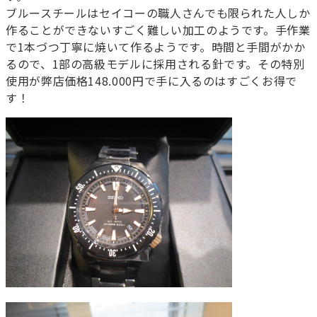
ブルースチールはセイコーの職人さんでも限られた人しか
作ることができないすごく難しい加工のようです。手作業
で1本づつ丁寧に焼いて作るようです。時間と手間がかか
るので、1部の高級モデルに採用される針です。その特別
使用が弊店価格148.000円で手に入るのはすごくお得で
す！