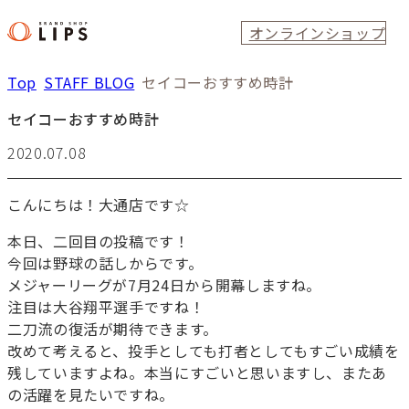
オンラインショップ
Top
STAFF BLOG
セイコーおすすめ時計
セイコーおすすめ時計
2020.07.08
こんにちは！大通店です☆
本日、二回目の投稿です！
今回は野球の話しからです。
メジャーリーグが7月24日から開幕しますね。
注目は大谷翔平選手ですね！
二刀流の復活が期待できます。
改めて考えると、投手としても打者としてもすごい成績を
残していますよね。本当にすごいと思いますし、またあ
の活躍を見たいですね。