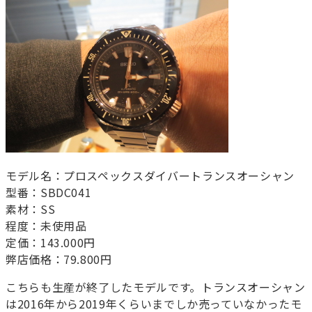
モデル名：プロスペックスダイバートランスオーシャン
型番：SBDC041
素材：SS
程度：未使用品
定価：143.000円
弊店価格：79.800円
こちらも生産が終了したモデルです。トランスオーシャン
は2016年から2019年くらいまでしか売っていなかったモ