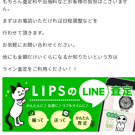
もちろん査定料や出張料などお客様の負担はございませ
ん。
まずはお電話いただければ日程調整などを
行わせて頂きます。
お気軽にお問い合わせください。
他にも金額だけいくらになるか知りたいという方は
ライン査定をご利用ください！！