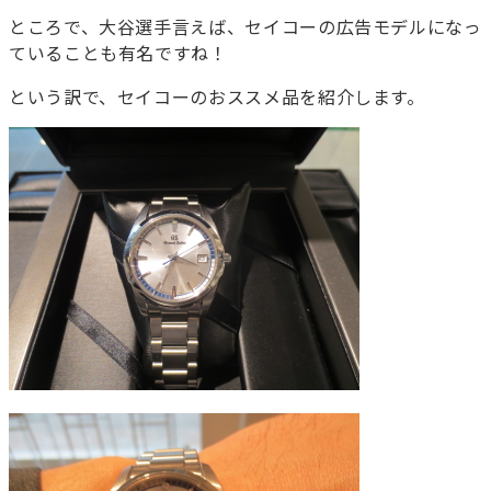
ところで、大谷選手言えば、セイコーの広告モデルになっ
ていることも有名ですね！
という訳で、セイコーのおススメ品を紹介します。