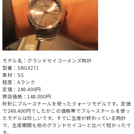
モデル名：グランドセイコーメンズ時計
型番：SBGX271
素材：SS
程度：Aランク
定価：248.400円
弊店価格：148.000円
秒針にブルースチールを使ったクォーツモデルです。定価
で248.400円でしたがこの価格帯でブルースチールを使っ
たモデルは珍しいです。すでに生産が終わっている時計
で、生産期間も他のグランドセイコーと比べて短かったで
す。