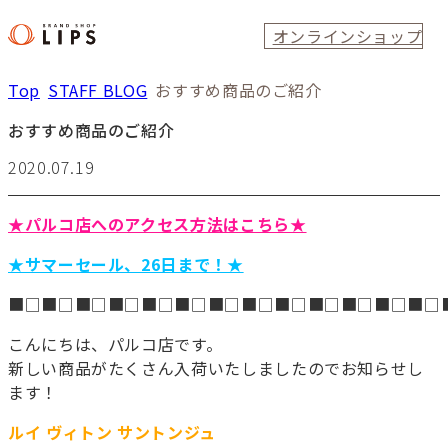
オンラインショップ
Top
STAFF BLOG
おすすめ商品のご紹介
おすすめ商品のご紹介
2020.07.19
★パルコ店へのアクセス方法はこちら★
★サマーセール、26日まで！★
■□■□■□■□■□■□■□■□■□■□■□■□■□
こんにちは、パルコ店です。
新しい商品がたくさん入荷いたしましたのでお知らせし
ます！
ルイ ヴィトン サントンジュ