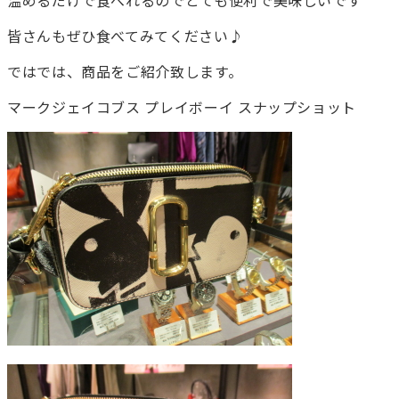
温めるだけで食べれるのでとても便利で美味しいです＾＾
皆さんもぜひ食べてみてください♪
ではでは、商品をご紹介致します。
マークジェイコブス プレイボーイ スナップショット