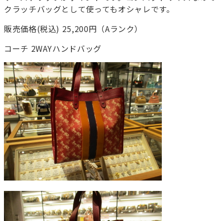
クラッチバッグとして使ってもオシャレです。
販売価格(税込) 25,200円（Aランク）
コーチ 2WAYハンドバッグ