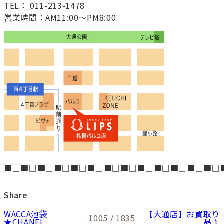
TEL： 011-213-1478
営業時間：AM11:00～PM8:00
■□■□■□■□■□■□■□■□■□■□■□■□■□
Share
WACCA池袋
【大通店】お買取り
1005 / 1835
★CHANEL
品♪