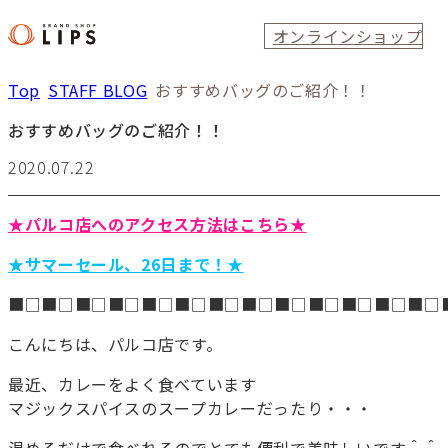
オンラインショップ
Top
STAFF BLOG
おすすめバッグのご紹介！！
おすすめバッグのご紹介！！
2020.07.22
★パルコ店へのアクセス方法はこちら★
★サマーセール、26日まで！★
■□■□■□■□■□■□■□■□■□■□■□■□■□
こんにちは、パルコ店です。
最近、カレーをよく食べています
マジックスパイスのスープカレーだったり・・・