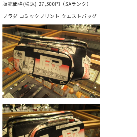
販売価格(税込) 27,500円（SAランク）
プラダ コミックプリント ウエストバッグ