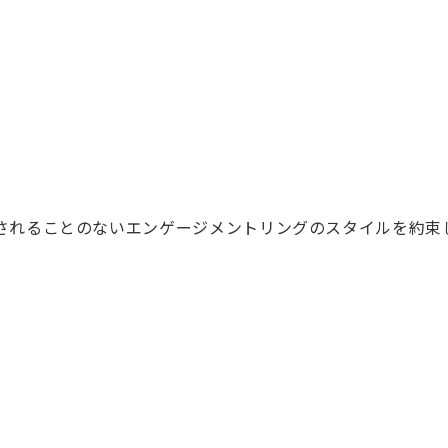
されることのないエンゲージメントリングのスタイルを約束