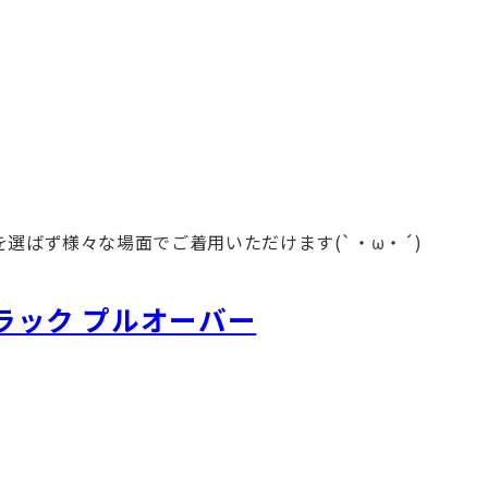
選ばず様々な場面でご着用いただけます(`・ω・´)
ラック プルオーバー