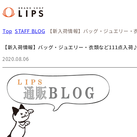
Top
STAFF BLOG
【新入荷情報】バッグ・ジュエリー・衣
【新入荷情報】バッグ・ジュエリー・衣類など111点入荷
2020.08.06