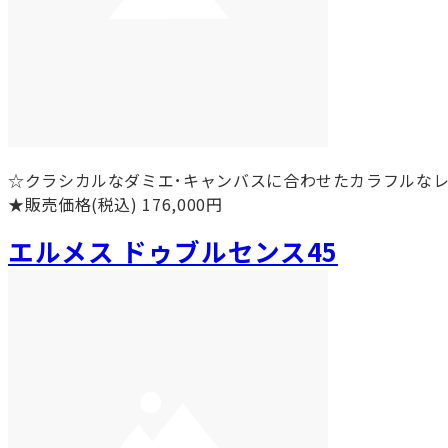
☆クラシカルなダミエ･キャンバスに合わせたカラフルな
★販売価格(税込) 176,000円
エルメス ドゥブルセンス45