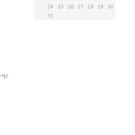
24
25
26
27
28
29
30
31
)!