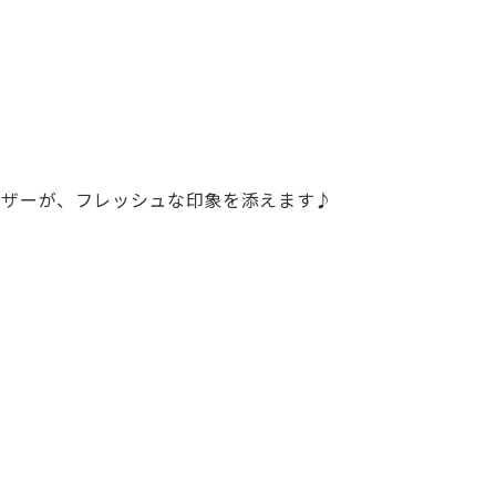
レザーが、フレッシュな印象を添えます♪