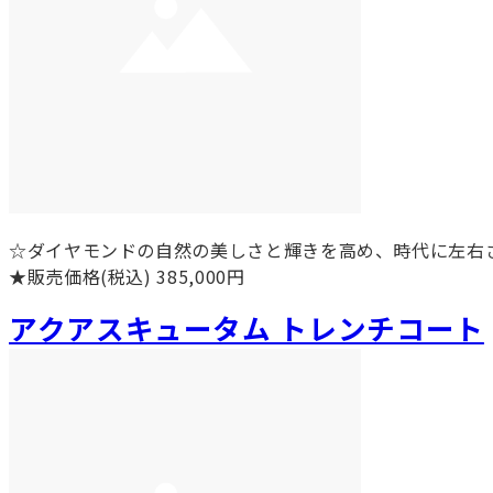
☆ダイヤモンドの自然の美しさと輝きを高め、時代に左右
★販売価格(税込) 385,000円
アクアスキュータム トレンチコート