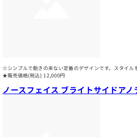
☆シンプルで飽きの来ない定番のデザインです。スタイルを
★販売価格(税込) 12,000円
ノースフェイス ブライトサイドアノ