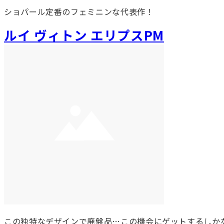
ショパール定番のフェミニンな代表作！
ルイ ヴィトン エリプスPM
この独特なデザインで廃盤品…この機会にゲットするしか