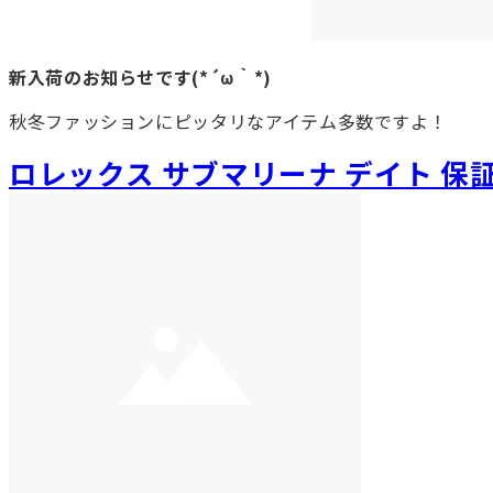
新入荷のお知らせです(*´ω｀*)
秋冬ファッションにピッタリなアイテム多数ですよ！
ロレックス サブマリーナ デイト 保証期間