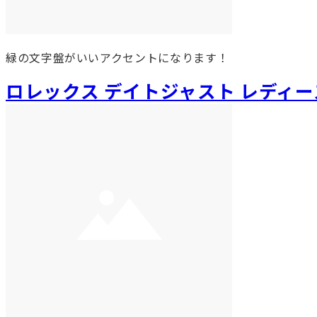
緑の文字盤がいいアクセントになります！
ロレックス デイトジャスト レディ