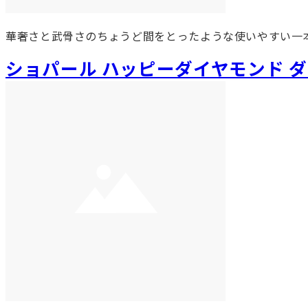
華奢さと武骨さのちょうど間をとったような使いやすい一
ショパール ハッピーダイヤモンド 