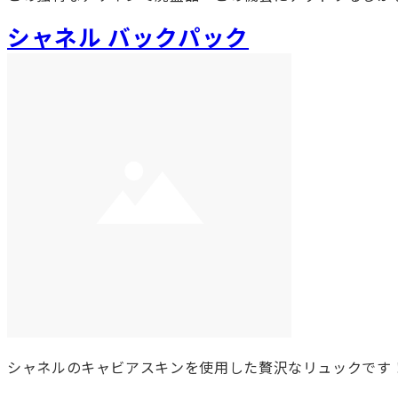
シャネル バックパック
シャネルのキャビアスキンを使用した贅沢なリュックです