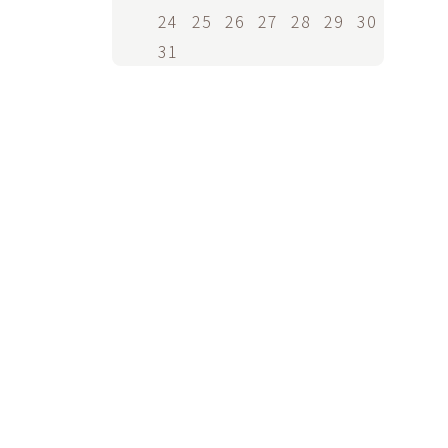
24
25
26
27
28
29
30
31