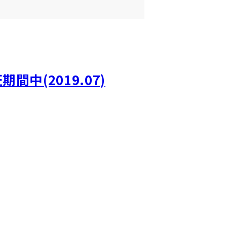
中(2019.07)