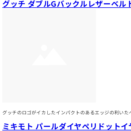
グッチ ダブルGバックルレザーベル
グッチのロゴがイカしたインパクトのあるエッジの利いた
ミキモト パールダイヤペリドットイ