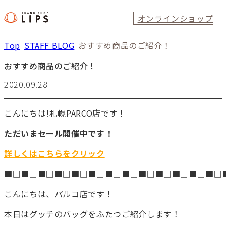
オンラインショップ
Top
STAFF BLOG
おすすめ商品のご紹介！
おすすめ商品のご紹介！
2020.09.28
こんにちは!札幌PARCO店です！
ただいまセール開催中です！
詳しくはこちらをクリック
■□■□■□■□■□■□■□■□■□■□■□■□■□
こんにちは、パルコ店です！
本日はグッチのバッグをふたつご紹介します！