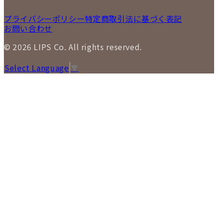
プライバシーポリシー
特定商取引法に基づく表記
お問い合わせ
© 2026 LIPS Co. All rights reserved.
Select Language
▼