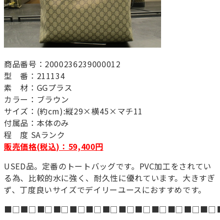
商品番号：2000236239000012
型 番：211134
素 材：GGプラス
カラー：ブラウン
サイズ：(約cm):縦29×横45×マチ11
付属品：本体のみ
程 度 SAランク
販売価格(税込)：59,400円
USED品。定番のトートバッグです。PVC加工をされてい
る為、比較的水に強く、耐久性に優れています。大きすぎ
ず、丁度良いサイズでデイリーユースにおすすめです。
■□■□■□■□■□■□■□■□■□■□■□■□■□