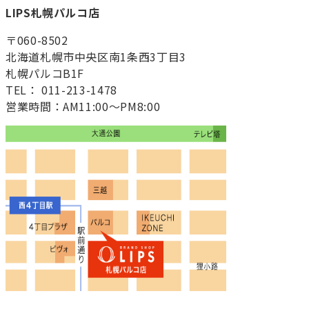
LIPS札幌パルコ店
〒060-8502
北海道札幌市中央区南1条西3丁目3
札幌パルコB1F
TEL： 011-213-1478
営業時間：AM11:00～PM8:00