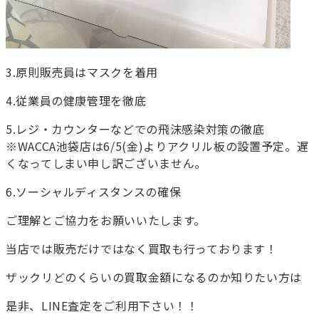
3.原則販売員はマスクを着用
4.従業員の健康管理を徹底
5.レジ・カウンターなどでの飛沫感染対策の徹底
※WACCA池袋店は6/5(金)よりアクリル板の設置予定。遅
くなってしまい申し訳ございません。
6.ソーシャルディスタンスの確保
ご理解とご協力をお願いいたします。
当店では販売だけではなく買取も行っております！
ザックリどのくらいの買取金額になるのか知りたい方は
是非、LINE査定をご利用下さい！！