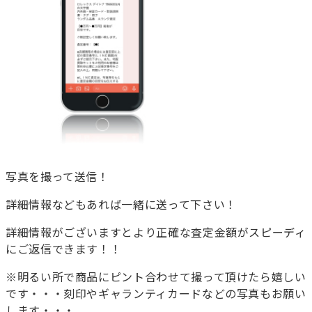
写真を撮って送信！
詳細情報などもあれば一緒に送って下さい！
詳細情報がございますとより正確な査定金額がスピーディ
にご返信できます！！
※明るい所で商品にピント合わせて撮って頂けたら嬉しい
です・・・刻印やギャランティカードなどの写真もお願い
します・・・