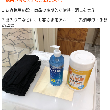
―感染予防に関する対応について―
1.お客様用施設・商品の定期的な清掃・消毒を実施
2.出入り口などに、お客さま用アルコール系消毒液・手袋
の設置