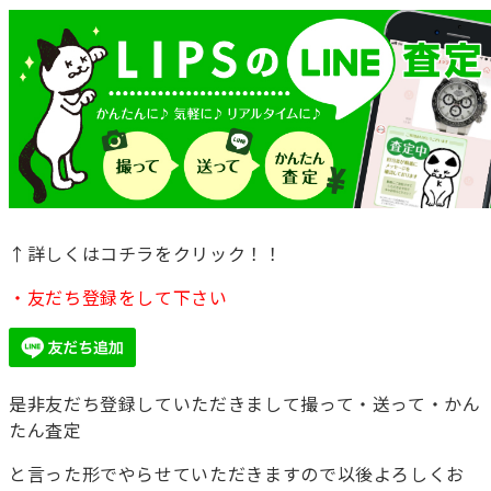
↑詳しくはコチラをクリック！！
・友だち登録をして下さい
是非友だち登録していただきまして撮って・送って・かん
たん査定
と言った形でやらせていただきますので以後よろしくお