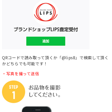
QRコードで読み取って頂くか「@lips8」で検索して頂く
かどちらでも可能です！
・写真を撮って送信