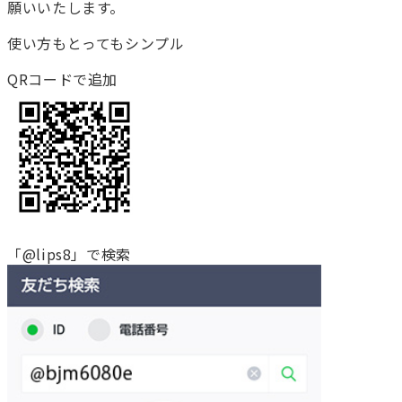
願いいたします。
使い方もとってもシンプル
QRコードで追加
「@lips8」で検索