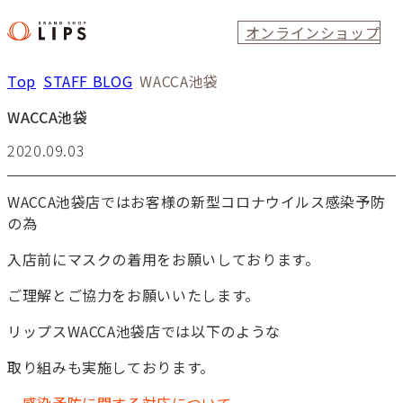
オンラインショップ
Top
STAFF BLOG
WACCA池袋
WACCA池袋
2020.09.03
WACCA池袋店ではお客様の新型コロナウイルス感染予防
の為
入店前にマスクの着用をお願いしております。
ご理解とご協力をお願いいたします。
リップスWACCA池袋店では以下のような
取り組みも実施しております。