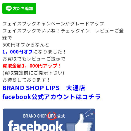
フェイスブックキャンペーンがグレードアップ
フェイスブックでいいね！チェックイン レビューご登
録で
500円オフからなんと
1，000円オフ
になりました！
お買取でもレビューご提示で
買取金額1，000円アップ！
(買取査定前にご提示下さい)
お待ちしております！
BRAND SHOP LIPS 大通店
facebook公式アカウントはコチラ