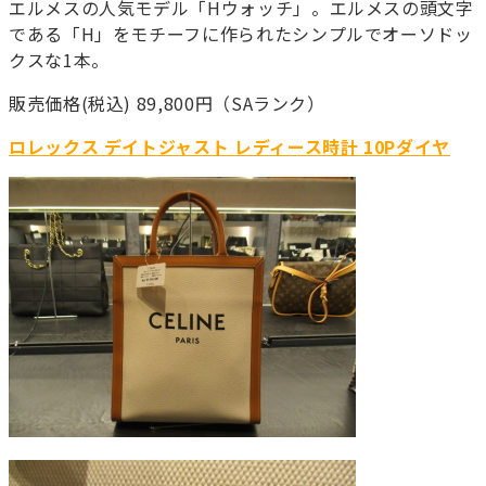
エルメスの人気モデル「Hウォッチ」。エルメスの頭文字
である「H」をモチーフに作られたシンプルでオーソドッ
クスな1本。
販売価格(税込) 89,800円（SAランク）
ロレックス デイトジャスト レディース時計 10Pダイヤ