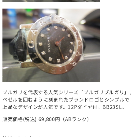
ブルガリを代表する人気シリーズ「ブルガリブルガリ」。
ベゼルを囲むように刻まれたブランドロゴとシンプルで
上品なデザインが人気です。12Pダイヤ付。BB23SL。
販売価格(税込) 69,800円（ABランク）