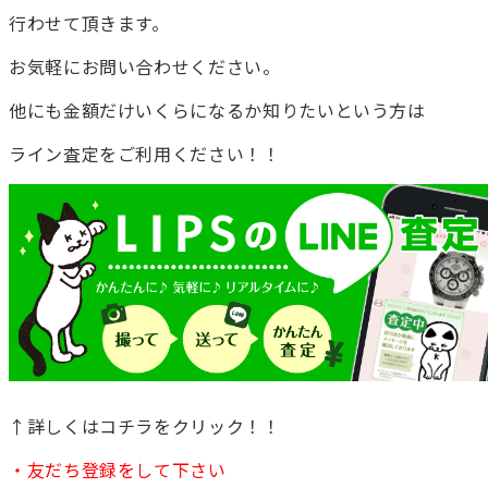
行わせて頂きます。
お気軽にお問い合わせください。
他にも金額だけいくらになるか知りたいという方は
ライン査定をご利用ください！！
↑詳しくはコチラをクリック！！
・友だち登録をして下さい