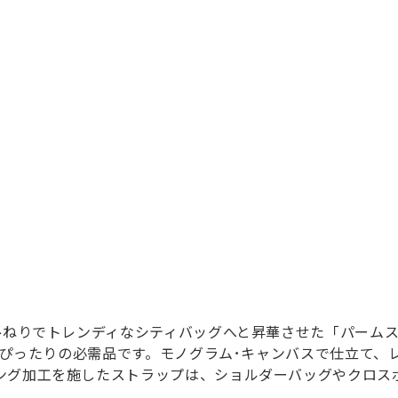
ひねりでトレンディなシティバッグへと昇華させた「パームス
ちにぴったりの必需品です。モノグラム･キャンバスで仕立て、
ング加工を施したストラップは、ショルダーバッグやクロス