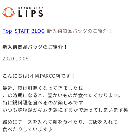
Top
STAFF BLOG
新入荷商品バッグのご紹介！
新入荷商品バッグのご紹介！
2020.10.09
こんにちは!札幌PARCO店です！
最近、夜は肌寒くなってきましたね
この時期になると、温かいものが食べたくなります。
特に鍋料理を食べるのが楽しみです
いつも味噌鍋かキムチ鍋にするかで迷ってしまいます笑
締めにチーズを入れて麵を食べたり、ご飯を入れて
食べたりしています♪