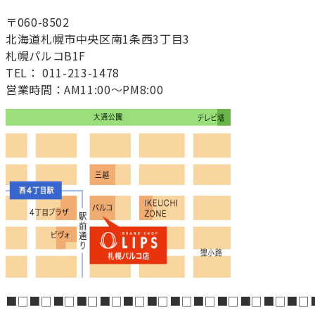
〒060-8502
北海道札幌市中央区南1条西3丁目3
札幌パルコB1F
TEL： 011-213-1478
営業時間：AM11:00～PM8:00
■□■□■□■□■□■□■□■□■□■□■□■□■□