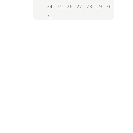
24
25
26
27
28
29
30
31