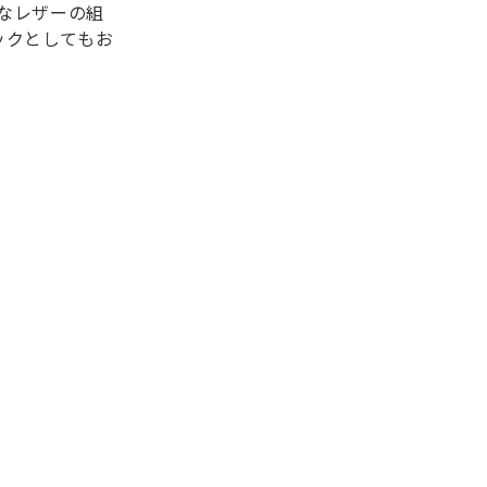
なレザーの組
ックとしてもお