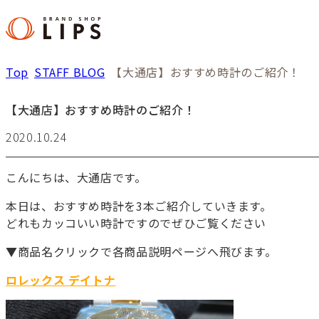
Top
STAFF BLOG
【大通店】おすすめ時計のご紹介！
【大通店】おすすめ時計のご紹介！
2020.10.24
こんにちは、大通店です。
本日は、おすすめ時計を3本ご紹介していきます。
どれもカッコいい時計ですのでぜひご覧ください
▼商品名クリックで各商品説明ページへ飛びます。
ロレックス デイトナ