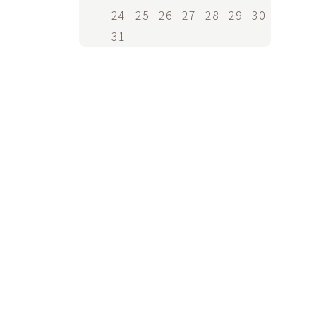
24
25
26
27
28
29
30
31