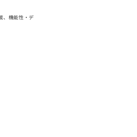
搭載、機能性・デ