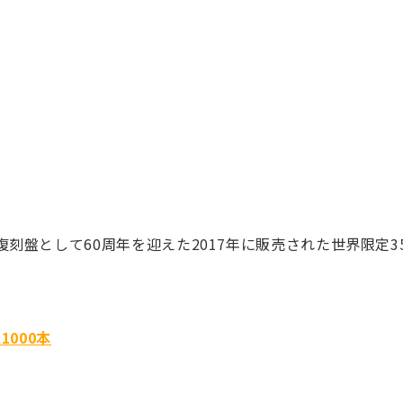
復刻盤として60周年を迎えた2017年に販売された世界限定3
1000本