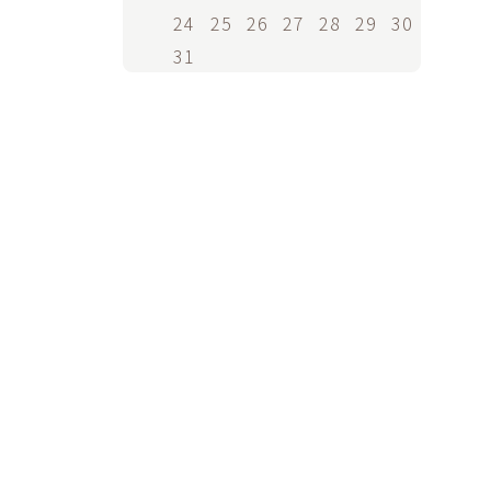
24
25
26
27
28
29
30
31