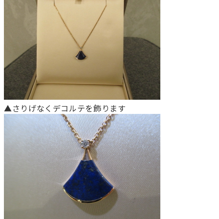
▲さりげなくデコルテを飾ります