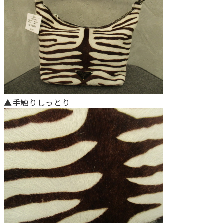
▲手触りしっとり