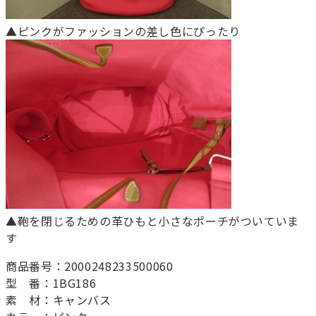
▲ピンクがファッションの差し色にぴったり
▲鞄を閉じるための革ひもと小さなポーチがついていま
す
商品番号：2000248233500060
型 番：1BG186
素 材：キャンバス