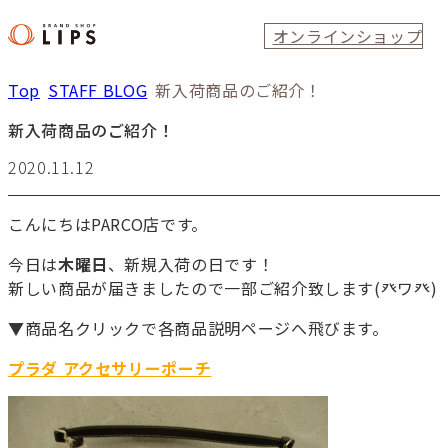
オンラインショップ
Top
STAFF BLOG
新入荷商品のご紹介！
新入荷商品のご紹介！
2020.11.12
こんにちはPARCO店です。
今日は
木曜日
、新規入荷の日です！
新しい商品が届きましたので一部ご紹介致します(癶ワ癶)
▼商品名クリックで各商品説明ページへ飛びます。
プラダ アクセサリーポーチ