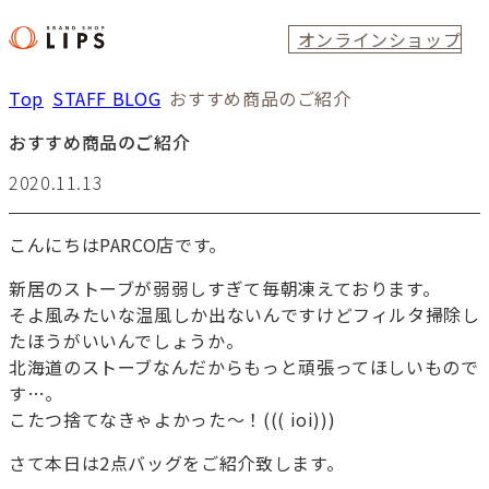
オンラインショップ
Top
STAFF BLOG
おすすめ商品のご紹介
おすすめ商品のご紹介
2020.11.13
こんにちはPARCO店です。
新居のストーブが弱弱しすぎて毎朝凍えております。
そよ風みたいな温風しか出ないんですけどフィルタ掃除し
たほうがいいんでしょうか。
北海道のストーブなんだからもっと頑張ってほしいもので
す…。
こたつ捨てなきゃよかった～！((( ioi)))
さて本日は2点バッグをご紹介致します。