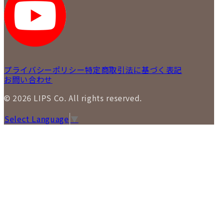
LIPS 札幌白石店
LIPS 通信販売事業部
プライバシーポリシー
特定商取引法に基づく表記
お問い合わせ
© 2026 LIPS Co. All rights reserved.
Select Language
▼