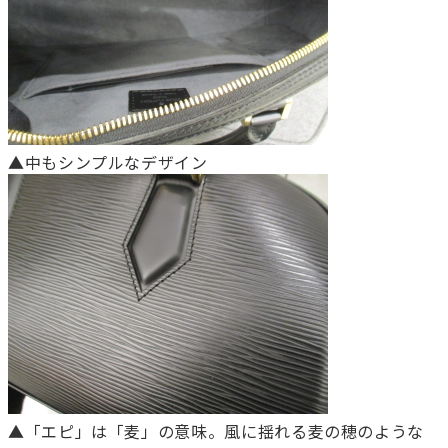
▲中もシンプルなデザイン
▲「エピ」は「麦」の意味。風に揺れる麦の穂のような