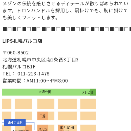
メゾンの伝統を感じさせるディテールが散りばめられてい
ます。トロンハンドルを採用し、肩掛けでも、腕に掛けて
も美しくフィットします。
■□■□■□■□■□■□■□■□■□■□■□■□■□
LIPS札幌パルコ店
〒060-8502
北海道札幌市中央区南1条西3丁目3
札幌パルコB1F
TEL： 011-213-1478
営業時間：AM11:00～PM8:00