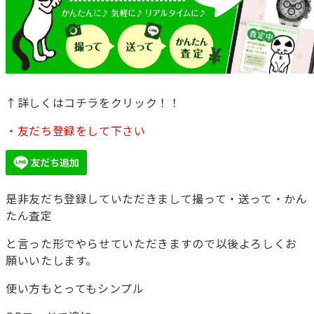
↑詳しくはコチラをクリック！！
・友だち登録をして下さい
是非友だち登録していただきまして撮って・送って・かん
たん査定
と言った形でやらせていただきますので以後よろしくお
願いいたします。
使い方もとってもシンプル