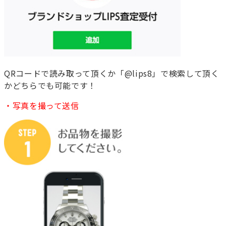
QRコードで読み取って頂くか「@lips8」で検索して頂く
かどちらでも可能です！
・写真を撮って送信