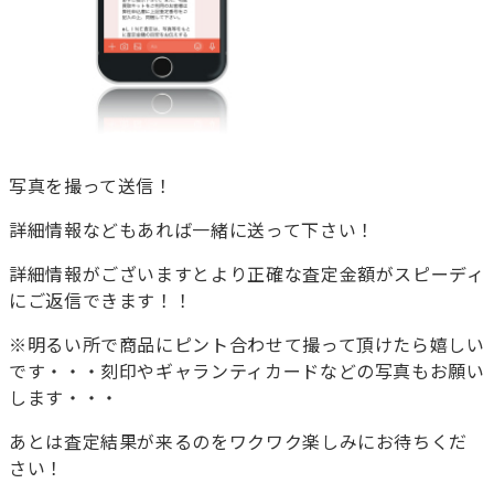
写真を撮って送信！
詳細情報などもあれば一緒に送って下さい！
詳細情報がございますとより正確な査定金額がスピーディ
にご返信できます！！
※明るい所で商品にピント合わせて撮って頂けたら嬉しい
です・・・刻印やギャランティカードなどの写真もお願い
します・・・
あとは査定結果が来るのをワクワク楽しみにお待ちくだ
さい！