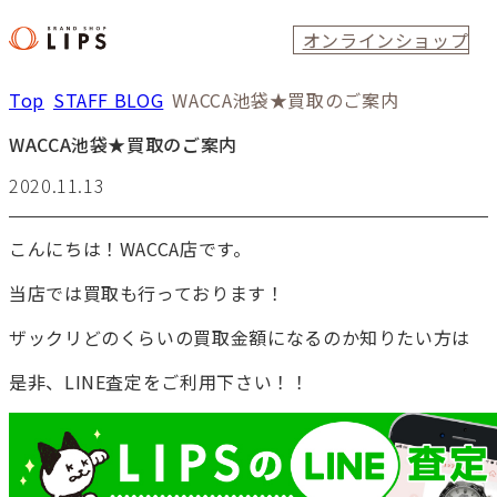
オンラインショップ
Top
STAFF BLOG
WACCA池袋★買取のご案内
WACCA池袋★買取のご案内
2020.11.13
こんにちは！WACCA店です。
当店では買取も行っております！
ザックリどのくらいの買取金額になるのか知りたい方は
是非、LINE査定をご利用下さい！！