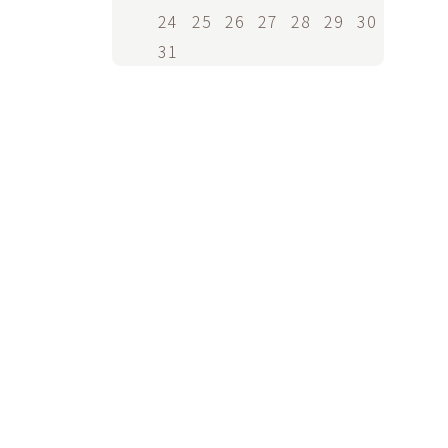
24
25
26
27
28
29
30
31