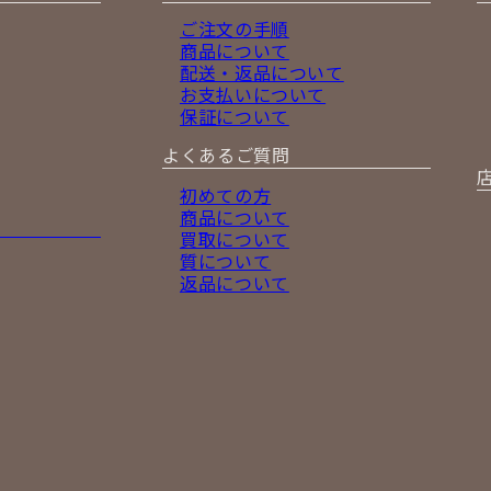
ご注文の手順
商品について
配送・返品について
お支払いについて
保証について
よくあるご質問
初めての方
商品について
買取について
質について
返品について