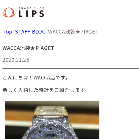
Top
STAFF BLOG
WACCA池袋★PIAGET
WACCA池袋★PIAGET
2020.11.26
こんにちは！WACCA店です。
新しく入荷した時計をご紹介します。