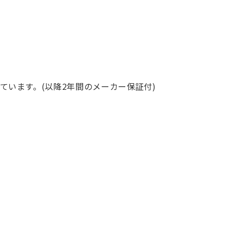
ています。(以降2年間のメーカー保証付)