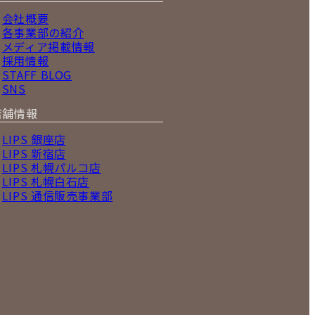
会社概要
各事業部の紹介
メディア掲載情報
採用情報
STAFF BLOG
SNS
店舗情報
LIPS 銀座店
LIPS 新宿店
LIPS 札幌パルコ店
LIPS 札幌白石店
LIPS 通信販売事業部