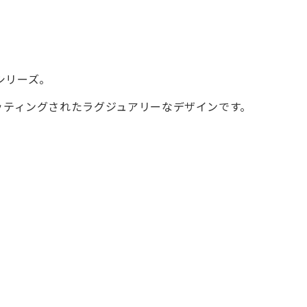
シリーズ。
ッティングされたラグジュアリーなデザインです。