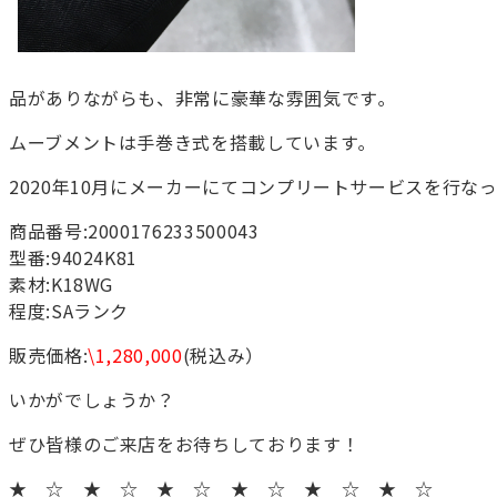
品がありながらも、非常に豪華な雰囲気です｡
ムーブメントは手巻き式を搭載しています｡
2020年10月にメーカーにてコンプリートサービスを行なっ
商品番号:2000176233500043
型番:94024K81
素材:K18WG
程度:SAランク
販売価格:
\1,280,000
(税込み）
いかがでしょうか？
ぜひ皆様のご来店をお待ちしております！
★ ☆ ★ ☆ ★ ☆ ★ ☆ ★ ☆ ★ ☆