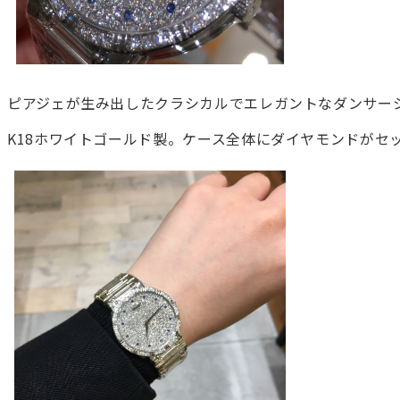
ピアジェが生み出したクラシカルでエレガントなダンサー
K18ホワイトゴールド製。ケース全体にダイヤモンドがセ