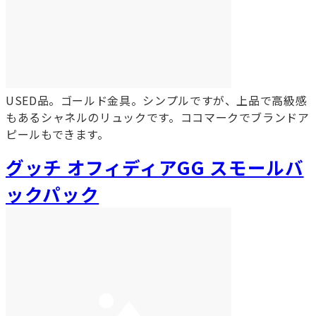
USED品。ゴールド金具。シンプルですが、上品で高級感
もあるシャネルのリュックです。ココマークでブランドア
ピールもできます。
グッチ オフィディアGG スモールバ
ックパック