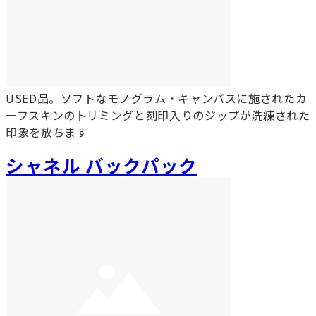
USED品。ソフトなモノグラム・キャンバスに施されたカ
ーフスキンのトリミングと刻印入りのジップが洗練された
印象を放ちます
シャネル バックパック