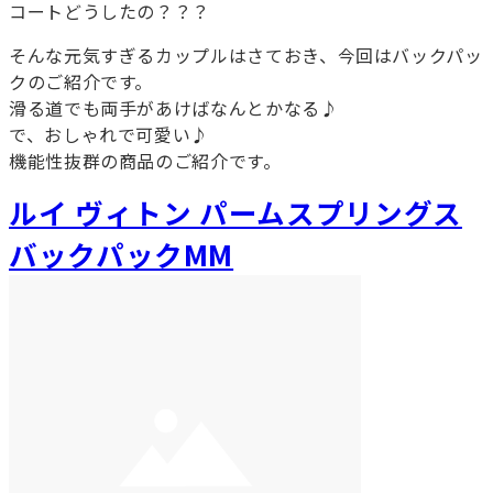
コートどうしたの？？？
そんな元気すぎるカップルはさておき、今回はバックパッ
クのご紹介です。
滑る道でも両手があけばなんとかなる♪
で、おしゃれで可愛い♪
機能性抜群の商品のご紹介です。
ルイ ヴィトン パームスプリングス
バックパックMM