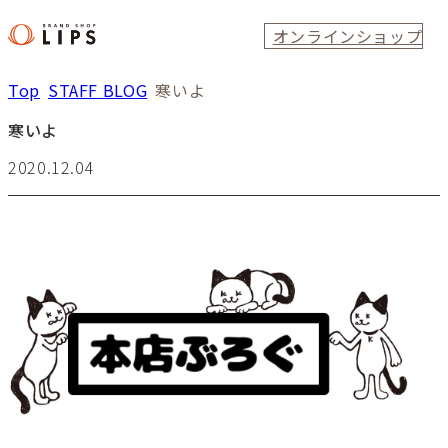
オンラインショップ
Top
STAFF BLOG
寒いよ
寒いよ
2020.12.04