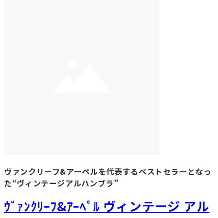
ヴァンクリーフ&アーペルを代表するベストセラーとなっ
た“ヴィンテージアルハンブラ”
ｳﾞｧﾝｸﾘｰﾌ&ｱｰﾍﾟﾙ ヴィンテージ アル