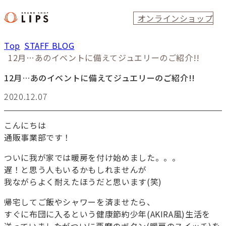
オンラインショップ
Top
STAFF BLOG
12月…あのイベントに備えてジュエリーのご紹介!!
12月…あのイベントに備えてジュエリーのご紹介!!
2020.12.07
こんにちは
通販事業部です！
ついに我が家では暖房を付け始めました。。。
遅！と思う人もいるかもしれませんが
我ながらよく耐えたほうだと思います(笑)
帰宅してご飯やシャワーを済ませたら、
すぐに布団に入るという健康節約少年(AKIRA風)生活を