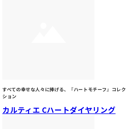
すべての幸せな人々に捧げる、『ハートモチーフ』コレク
ション
カルティエ Cハートダイヤリング