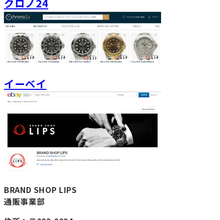
クロノ24
イーベイ
BRAND SHOP LIPS
通販事業部