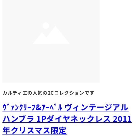
カルティエの人気の2Cコレクションです
ｳﾞｧﾝｸﾘｰﾌ&ｱｰﾍﾟﾙ ヴィンテージアル
ハンブラ 1Pダイヤネックレス 2011
年クリスマス限定