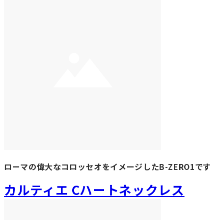
ローマの偉大なコロッセオをイメージしたB-ZERO1です
カルティエ Cハートネックレス