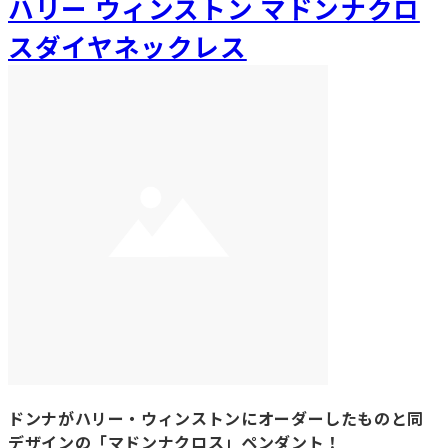
ハリー ウィンストン マドンナクロ
スダイヤネックレス
ドンナがハリー・ウィンストンにオーダーしたものと同
デザインの「マドンナクロス」ペンダント！