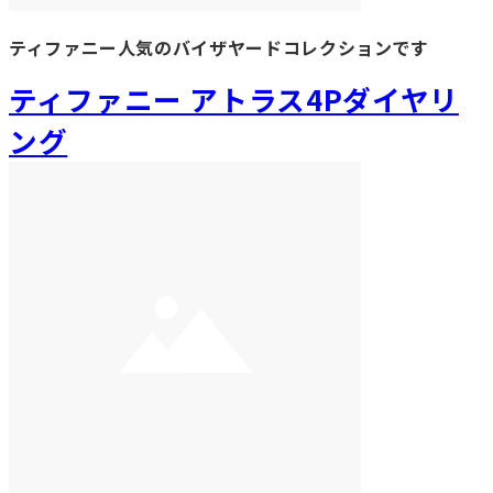
ティファニー人気のバイザヤードコレクションです
ティファニー アトラス4Pダイヤリ
ング