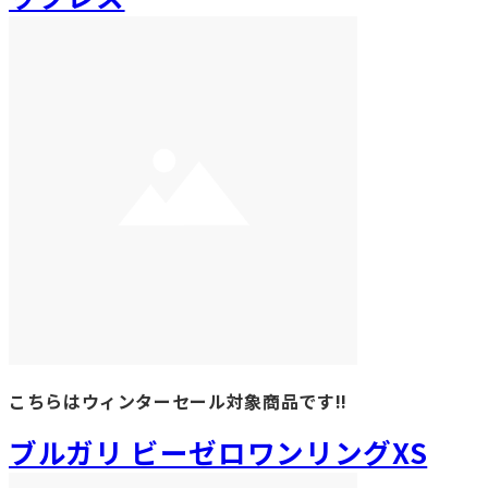
こちらはウィンターセール対象商品です!!
ブルガリ ビーゼロワンリングXS