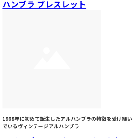
ハンブラ ブレスレット
1968年に初めて誕生したアルハンブラの特徴を受け継い
でいるヴィンテージアルハンブラ