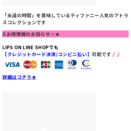
「永遠の時間」を意味しているティファニー人気のアトラ
スコレクションです
情報のお知らせ☆★
LIPS ON LINE SHOPでも
【クレジットカード決済/コンビニ払い】
可能です
♪♪
詳細はコチラ★