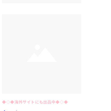
◆◇◆海外サイトにも出品中◆◇◆