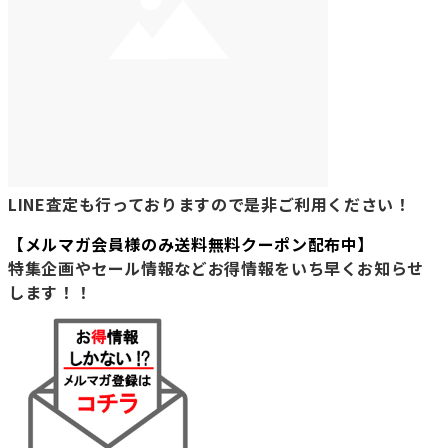
LINE査定も行っておりますので是非ご利用ください！
【メルマガ会員様のみ送料無料クーポン配布中】
特集企画やセール情報などお得情報をいち早くお知らせ
します！！