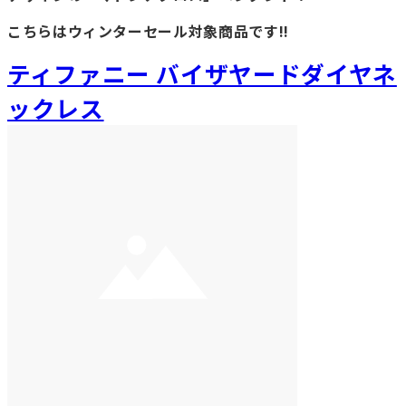
こちらはウィンターセール対象商品です!!
ティファニー バイザヤードダイヤネ
ックレス