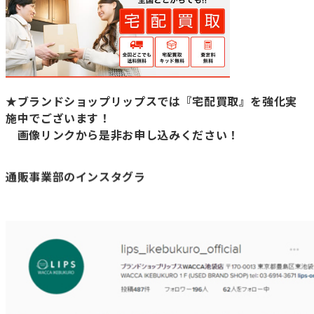
★ブランドショップリップスでは『宅配買取』を強化実
施中でございます！
画像リンクから是非お申し込みください！
通販事業部のインスタグラ
ム