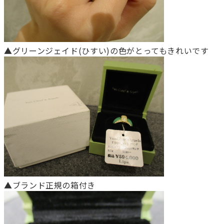
▲グリーンジェイド(ひすい)の色がとってもきれいです
▲ブランド正規の箱付き