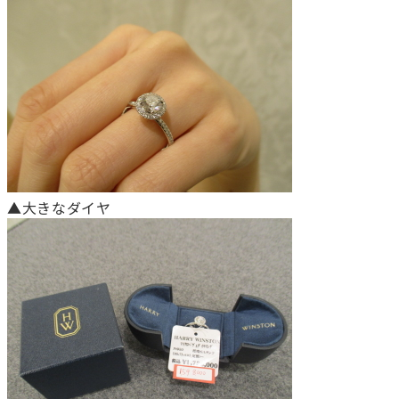
▲大きなダイヤ