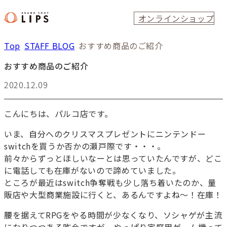
オンラインショップ
Top
STAFF BLOG
おすすめ商品のご紹介
おすすめ商品のご紹介
2020.12.09
こんにちは、パルコ店です。
いま、自分へのクリスマスプレゼントにニンテンドー
switchを買うか否かの瀬戸際です・・・。
前々からずっとほしいなーとは思っていたんですが、どこ
に電話しても在庫がないので諦めていました。
ところが最近はswitch争奪戦も少し落ち着いたのか、量
販店や大型商業施設に行くと、あるんですよね～！在庫！
腰を据えてRPGをやる時間が少なくなり、ソシャゲが主流