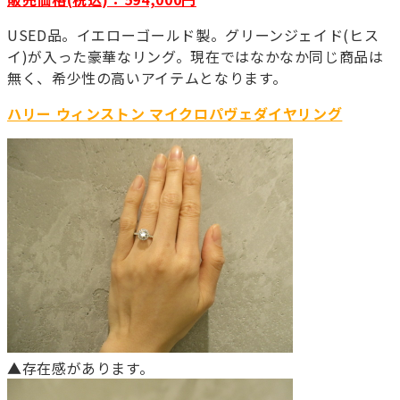
USED品。イエローゴールド製。グリーンジェイド(ヒス
イ)が入った豪華なリング。現在ではなかなか同じ商品は
無く、希少性の高いアイテムとなります。
ハリー ウィンストン マイクロパヴェダイヤリング
▲存在感があります。