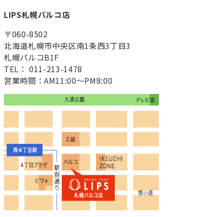
LIPS札幌パルコ店
〒060-8502
北海道札幌市中央区南1条西3丁目3
札幌パルコB1F
TEL： 011-213-1478
営業時間：AM11:00～PM8:00