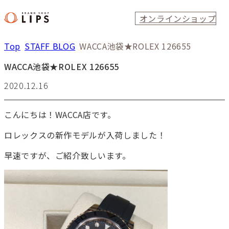
オンラインショップ
Top
STAFF BLOG
WACCA池袋★ROLEX 126655
WACCA池袋★ROLEX 126655
2020.12.16
こんにちは！WACCA店です。
ロレックスの新作モデルが入荷しました！
早速ですが、ご紹介致しいます。