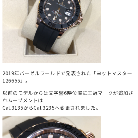
2019年バーゼルワールドで発表された「ヨットマスター
126655」。
以前のモデルからは文字盤6時位置に王冠マークが追加さ
れムーブメントは
Cal.3135からCal.3235へ変更されました。