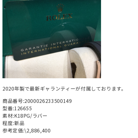
2020年製で最新ギャランティーが付属しております。
商品番号:2000026233500149
型番:126655
素材:K18PG/ラバー
程度:新品
参考定価:\2,886,400