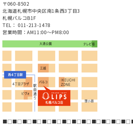
〒060-8502
北海道札幌市中央区南1条西3丁目3
札幌パルコB1F
TEL： 011-213-1478
営業時間：AM11:00～PM8:00
■□■□■□■□■□■□■□■□■□■□■□■□■□