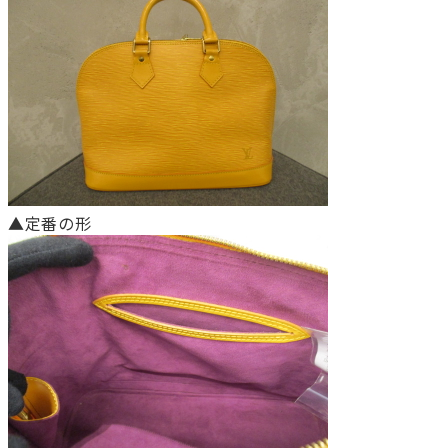
▲定番の形