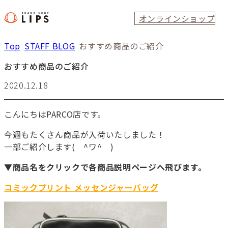
オンラインショップ
Top
STAFF BLOG
おすすめ商品のご紹介
おすすめ商品のご紹介
2020.12.18
こんにちはPARCO店です。
今週もたくさん商品が入荷いたしました！
一部ご紹介します( ^ワ^ )
▼商品名をクリックで各商品説明ページへ飛びます。
コミックプリント メッセンジャーバッグ