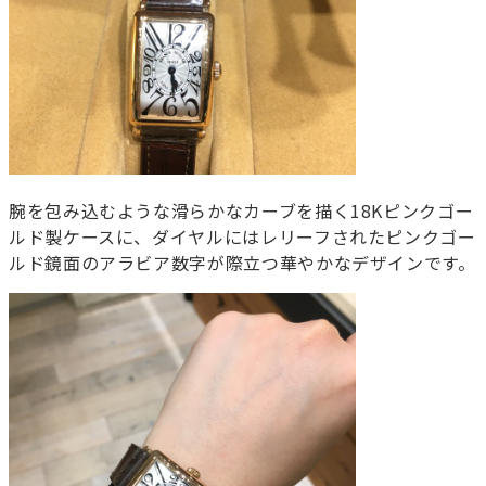
腕を包み込むような滑らかなカーブを描く18Kピンクゴー
ルド製ケースに、ダイヤルにはレリーフされたピンクゴー
ルド鏡面のアラビア数字が際立つ華やかなデザインです。