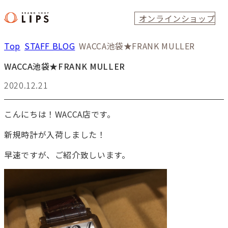
オンラインショップ
Top
STAFF BLOG
WACCA池袋★FRANK MULLER
WACCA池袋★FRANK MULLER
2020.12.21
こんにちは！WACCA店です。
新規時計が入荷しました！
早速ですが、ご紹介致しいます。