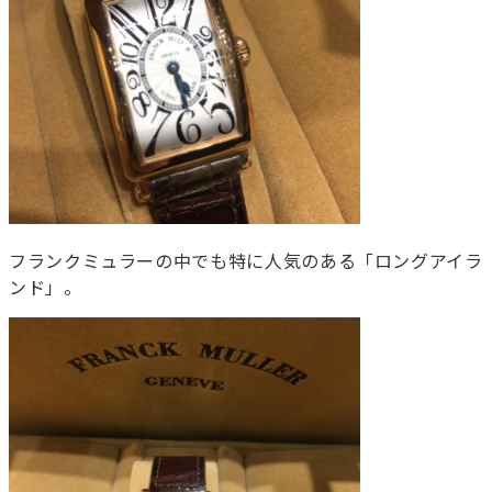
フランクミュラーの中でも特に人気のある「ロングアイラ
ンド」。