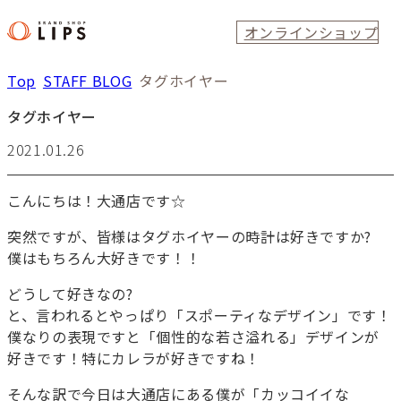
オンラインショップ
Top
STAFF BLOG
タグホイヤー
タグホイヤー
2021.01.26
こんにちは！大通店です☆
突然ですが、皆様はタグホイヤーの時計は好きですか?
僕はもちろん大好きです！！
どうして好きなの?
と、言われるとやっぱり「スポーティなデザイン」です！
僕なりの表現ですと「個性的な若さ溢れる」デザインが
好きです！特にカレラが好きですね！
そんな訳で今日は大通店にある僕が「カッコイイな