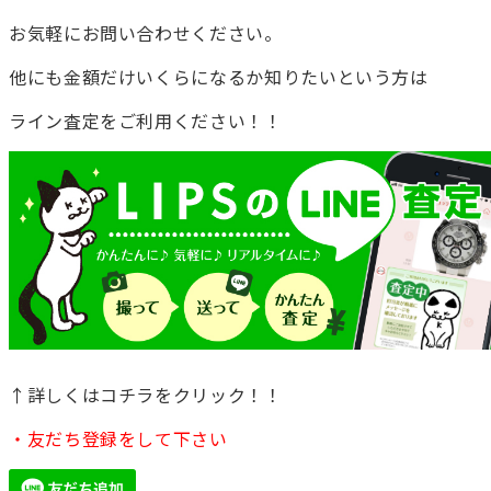
お気軽にお問い合わせください。
他にも金額だけいくらになるか知りたいという方は
ライン査定をご利用ください！！
↑詳しくはコチラをクリック！！
・友だち登録をして下さい