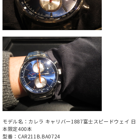
モデル名：カレラ キャリバー1887富士スピードウェイ 日
本限定400本
型番：CAR211B.BA0724