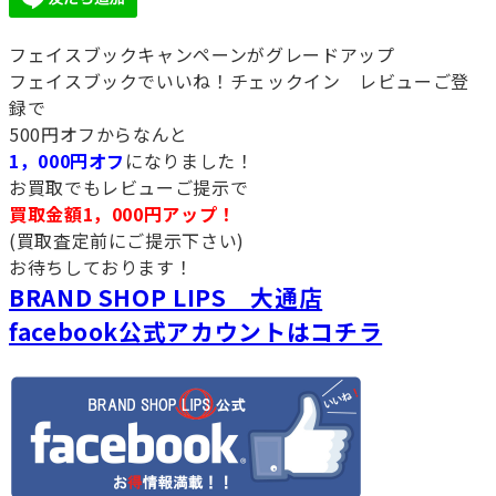
フェイスブックキャンペーンがグレードアップ
フェイスブックでいいね！チェックイン レビューご登
録で
500円オフからなんと
1，000円オフ
になりました！
お買取でもレビューご提示で
買取金額1，000円アップ！
(買取査定前にご提示下さい)
お待ちしております！
BRAND SHOP LIPS 大通店
facebook公式アカウントはコチラ