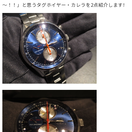
～！！」と思うタグホイヤー・カレラを2点紹介します!