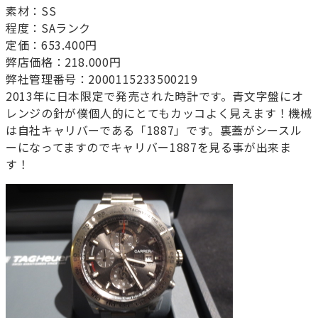
素材：SS
程度：SAランク
定価：653.400円
弊店価格：218.000円
弊社管理番号：2000115233500219
2013年に日本限定で発売された時計です。青文字盤にオ
レンジの針が僕個人的にとてもカッコよく見えます！機械
は自社キャリバーである「1887」です。裏蓋がシースル
ーになってますのでキャリバー1887を見る事が出来ま
す！