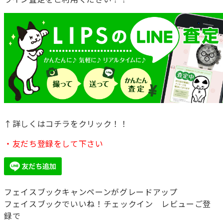
↑詳しくはコチラをクリック！！
・友だち登録をして下さい
フェイスブックキャンペーンがグレードアップ
フェイスブックでいいね！チェックイン レビューご登
録で