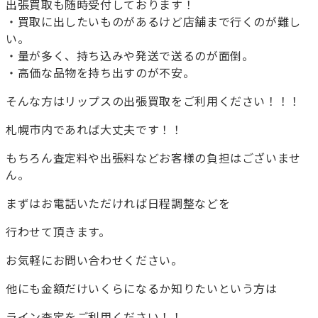
出張買取も随時受付しております！
・買取に出したいものがあるけど店舗まで行くのが難し
い。
・量が多く、持ち込みや発送で送るのが面倒。
・高価な品物を持ち出すのが不安。
そんな方はリップスの出張買取をご利用ください！！！
札幌市内であれば大丈夫です！！
もちろん査定料や出張料などお客様の負担はございませ
ん。
まずはお電話いただければ日程調整などを
行わせて頂きます。
お気軽にお問い合わせください。
他にも金額だけいくらになるか知りたいという方は
ライン査定をご利用ください！！