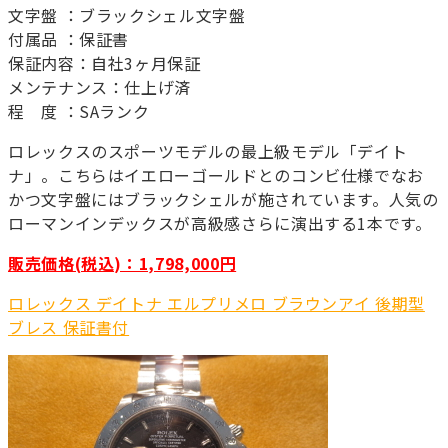
文字盤 ：ブラックシェル文字盤
付属品 ：保証書
保証内容：自社3ヶ月保証
メンテナンス：仕上げ済
程 度 ：SAランク
ロレックスのスポーツモデルの最上級モデル「デイト
ナ」。こちらはイエローゴールドとのコンビ仕様でなお
かつ文字盤にはブラックシェルが施されています。人気の
ローマンインデックスが高級感さらに演出する1本です。
販売価格(税込)：1,798,000円
ロレックス デイトナ エルプリメロ ブラウンアイ 後期型
ブレス 保証書付