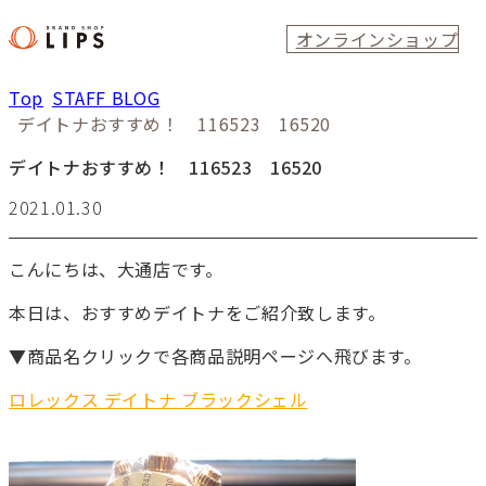
オンラインショップ
Top
STAFF BLOG
デイトナおすすめ！ 116523 16520
デイトナおすすめ！ 116523 16520
2021.01.30
こんにちは、大通店です。
本日は、おすすめデイトナをご紹介致します。
▼商品名クリックで各商品説明ページへ飛びます。
ロレックス デイトナ ブラックシェル