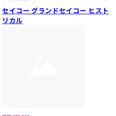
セイコー グランドセイコー ヒスト
リカル