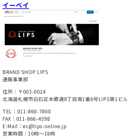
イーベイ
BRAND SHOP LIPS
通販事業部
住所：〒003-0024
北海道札幌市白石区本郷通8丁目南1番6号LIPS第1ビル
TEL：011-860-7800
FAX：011-866-4598
E-Mail：ec@lips-online.jp
営業時間：10時～18時