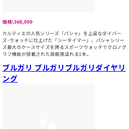
価格\368,000
カルティエの人気シリーズ「パシャ」を上品なダイバー
ズ･ウォッチに仕上げた「シータイマー」。パシャシリー
ズ最大のケースサイズを誇るスポーツウォッチでクロノグ
ラフ機能が搭載された高級感溢れる1本。
ブルガリ ブルガリブルガリダイヤリ
ング