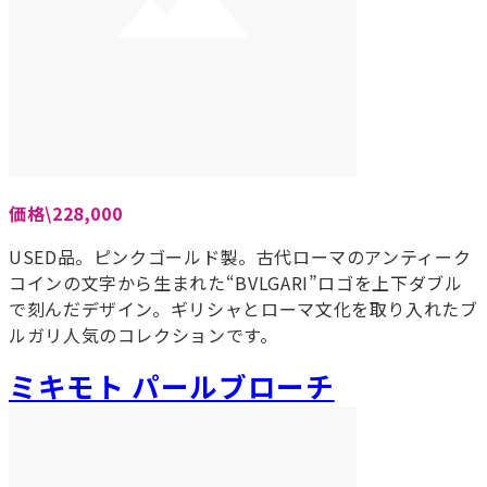
価格\228,000
USED品。ピンクゴールド製。古代ローマのアンティーク
コインの文字から生まれた“BVLGARI”ロゴを上下ダブル
で刻んだデザイン。ギリシャとローマ文化を取り入れたブ
ルガリ人気のコレクションです。
ミキモト パールブローチ