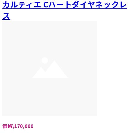
カルティエ Cハートダイヤネックレ
ス
価格\170,000