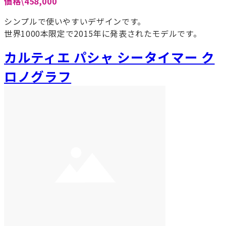
価格\458,000
シンプルで使いやすいデザインです。
世界1000本限定で2015年に発表されたモデルです。
カルティエ パシャ シータイマー ク
ロノグラフ