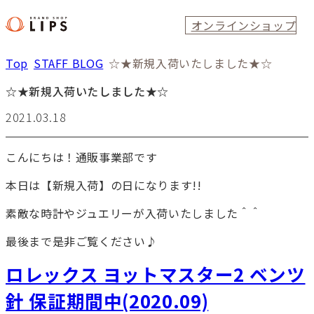
オンラインショップ
Top
STAFF BLOG
☆★新規入荷いたしました★☆
☆★新規入荷いたしました★☆
2021.03.18
こんにちは！通販事業部です
本日は【新規入荷】の日になります!!
素敵な時計やジュエリーが入荷いたしました＾＾
最後まで是非ご覧ください♪
ロレックス ヨットマスター2 ベンツ
針 保証期間中(2020.09)