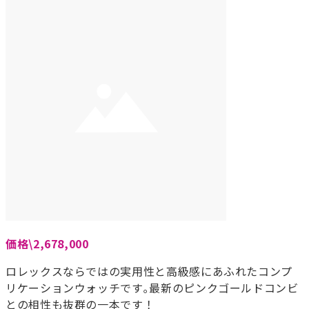
価格\2,678,000
ロレックスならではの実用性と高級感にあふれたコンプ
リケーションウォッチです｡最新のピンクゴールドコンビ
との相性も抜群の一本です！