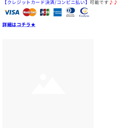
【クレジットカード決済/コンビニ払い】
可能です
♪♪
詳細はコチラ★