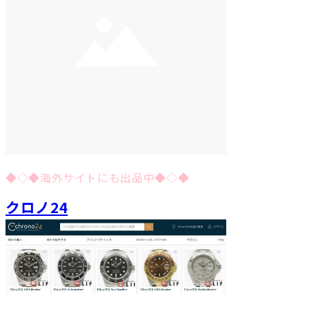
◆◇◆海外サイトにも出品中◆◇◆
クロノ24