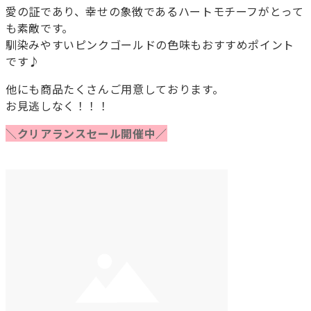
愛の証であり、幸せの象徴であるハートモチーフがとって
も素敵です。
馴染みやすいピンクゴールドの色味もおすすめポイント
です♪
他にも商品たくさんご用意しております。
お見逃しなく！！！
＼クリアランスセール開催中／