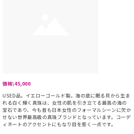
価格\45,000
USED品。イエローゴールド製。海の底に眠る貝から生ま
れる白く輝く真珠は、女性の肌を引き立てる最高の海の
宝石であり、今も昔も日本女性のフォーマルシーンに欠か
せない世界最高級の真珠ブランドとなっています。コーデ
ィネートのアクセントにもなり目を惹く一点です。