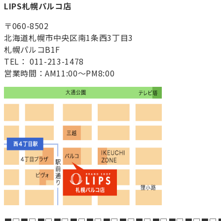
LIPS札幌パルコ店
〒060-8502
北海道札幌市中央区南1条西3丁目3
札幌パルコB1F
TEL： 011-213-1478
営業時間：AM11:00～PM8:00