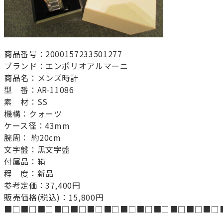
商品番号：2000157233501277
ブランド：エンポリオアルマーニ
商品名：メンズ時計
型 番：AR-11086
素 材：SS
機構：クォーツ
ケース径：43mm
腕周： 約20cm
文字盤：黒文字盤
付属品：箱
程 度：新品
参考定価：37,400円
販売価格(税込)：15,800円
■□■□■□■□■□■□■□■□■□■□■□■□■□