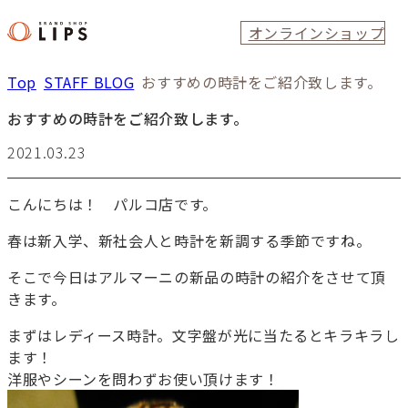
オンラインショップ
Top
STAFF BLOG
おすすめの時計をご紹介致します。
おすすめの時計をご紹介致します。
2021.03.23
こんにちは！ パルコ店です。
春は新入学、新社会人と時計を新調する季節ですね。
そこで今日はアルマーニの新品の時計の紹介をさせて頂
きます。
まずはレディース時計。文字盤が光に当たるとキラキラし
ます！
洋服やシーンを問わずお使い頂けます！