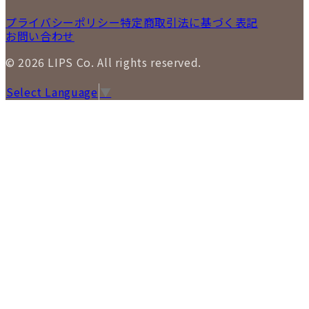
プライバシーポリシー
特定商取引法に基づく表記
お問い合わせ
© 2026 LIPS Co. All rights reserved.
Select Language
▼