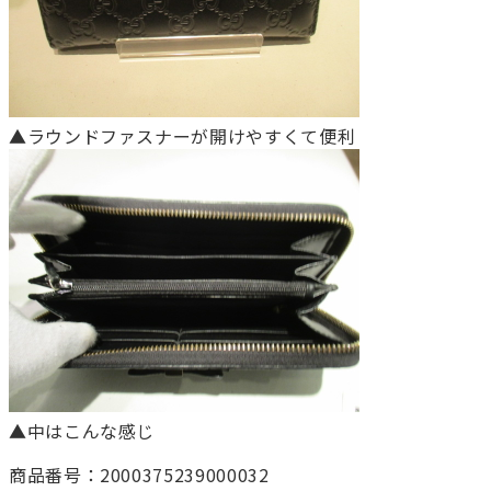
▲ラウンドファスナーが開けやすくて便利
▲中はこんな感じ
商品番号：2000375239000032