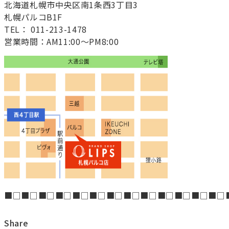
北海道札幌市中央区南1条西3丁目3
札幌パルコB1F
TEL： 011-213-1478
営業時間：AM11:00～PM8:00
■□■□■□■□■□■□■□■□■□■□■□■□■□
Share