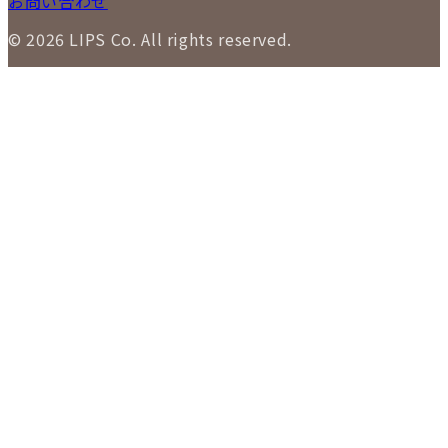
お問い合わせ
© 2026 LIPS Co. All rights reserved.