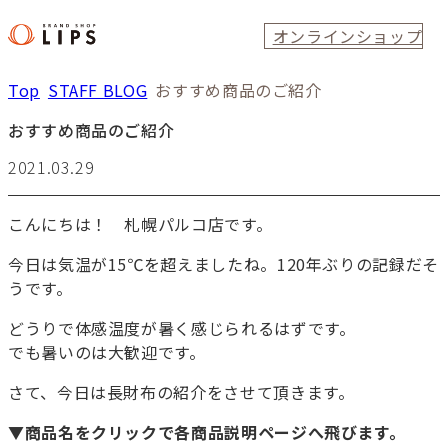
オンラインショップ
Top
STAFF BLOG
おすすめ商品のご紹介
おすすめ商品のご紹介
2021.03.29
こんにちは！ 札幌パルコ店です。
今日は気温が15℃を超えましたね。120年ぶりの記録だそ
うです。
どうりで体感温度が暑く感じられるはずです。
でも暑いのは大歓迎です。
さて、今日は長財布の紹介をさせて頂きます。
▼商品名をクリックで各商品説明ページへ飛びます。