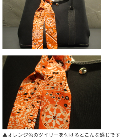
▲オレンジ色のツイリーを付けるとこんな感じです