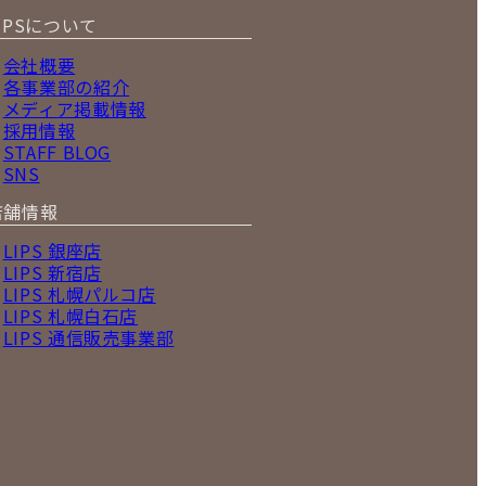
IPSについて
会社概要
各事業部の紹介
メディア掲載情報
採用情報
STAFF BLOG
SNS
店舗情報
LIPS 銀座店
LIPS 新宿店
LIPS 札幌パルコ店
LIPS 札幌白石店
LIPS 通信販売事業部