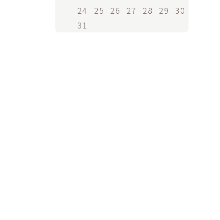
24
25
26
27
28
29
30
31