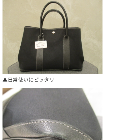
▲日常使いにピッタリ