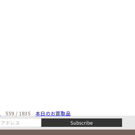
♪
559 / 1835
本日のお買取品
Subscribe