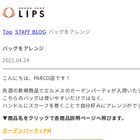
Top
STAFF BLOG
バッグをアレンジ
バッグをアレンジ
2021.04.24
こんにちは、PARCO店です！
先週の新規商品でエルメスのガーデンパーティが入荷いた
こちらのバッグは使いやすいだけではなく、
ハンドルにスカーフを巻くことで自分好みにアレンジがで
▼商品名をクリックで各商品説明ページへ飛びます。
ガーデンパーティPM