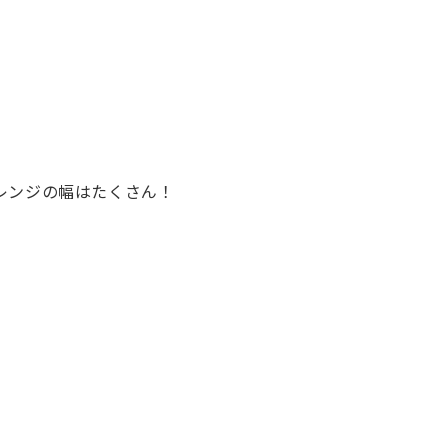
レンジの幅はたくさん！