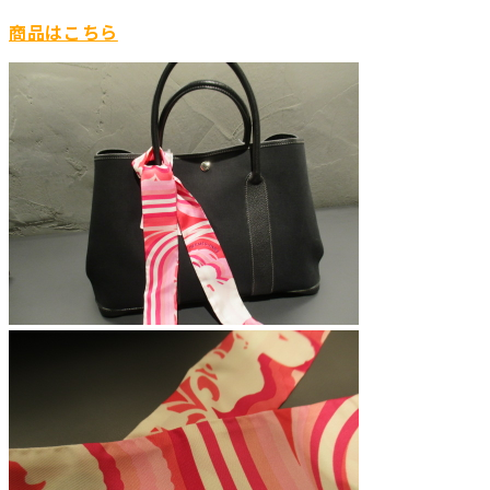
商品はこちら