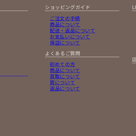
ショッピングガイド
L
ご注文の手順
商品について
配送・返品について
お支払いについて
保証について
よくあるご質問
初めての方
商品について
買取について
質について
返品について