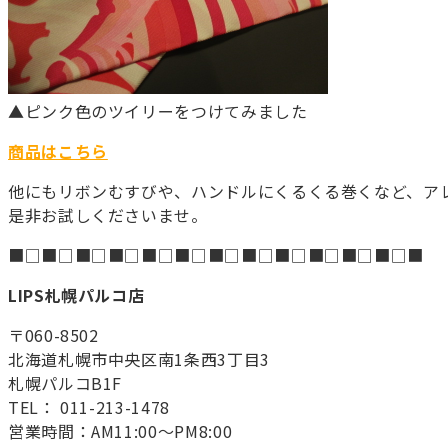
▲ピンク色のツイリーをつけてみました
商品はこちら
他にもリボンむすびや、ハンドルにくるくる巻くなど、ア
是非お試しくださいませ。
■□■□■□■□■□■□■□■□■□■□■□■□■
LIPS札幌パルコ店
〒060-8502
北海道札幌市中央区南1条西3丁目3
札幌パルコB1F
TEL： 011-213-1478
営業時間：AM11:00～PM8:00