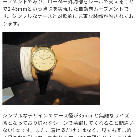
ーブメントであり、ローター外周部をレールで支えること
で2.45mmという薄さを実現した自動巻ムーブメントで
す。シンプルなケースと対照的に見事な装飾が施されてお
ります。
シンプルなデザインでケース径が35mmと無難なサイズ
感となっており様々なシーンで活躍してくれること間違い
ない1本です。また、着けるだけではなく、見ても楽しめ