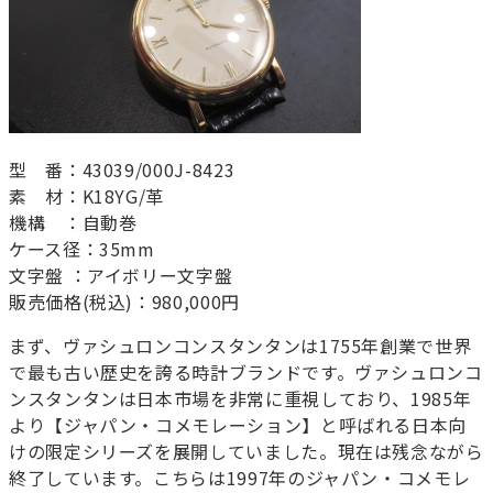
型 番：43039/000J-8423
素 材：K18YG/革
機構 ：自動巻
ケース径：35mm
文字盤 ：アイボリー文字盤
販売価格(税込)：980,000円
まず、ヴァシュロンコンスタンタンは1755年創業で世界
で最も古い歴史を誇る時計ブランドです。ヴァシュロンコ
ンスタンタンは日本市場を非常に重視しており、1985年
より【ジャパン・コメモレーション】と呼ばれる日本向
けの限定シリーズを展開していました。現在は残念ながら
終了しています。こちらは1997年のジャパン・コメモレ