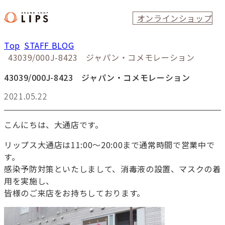
オンラインショップ
Top
STAFF BLOG
43039/000J-8423 ジャパン・コメモレーション
43039/000J-8423 ジャパン・コメモレーション
2021.05.22
こんにちは、大通店です。
リップス大通店は11:00～20:00まで通常時間で営業中で
す。
感染予防対策といたしまして、消毒液の設置、マスクの着
用を実施し、
皆様のご来店をお持ちしております。