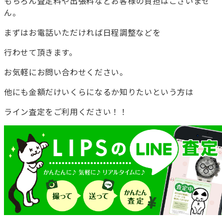
もちろん査定料や出張料などお客様の負担はございませ
ん。
まずはお電話いただければ日程調整などを
行わせて頂きます。
お気軽にお問い合わせください。
他にも金額だけいくらになるか知りたいという方は
ライン査定をご利用ください！！