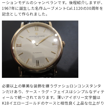
ーションモデルのシャンベランです。後程紹介しますが、
1967年に誕生した名作ムーブメントCal.1120の30周年を
記念として作られました。
必要以上の華美な装飾を嫌うヴァシュロンコンスタンタ
ンだけあり、ケース・ラグ・フェイスはシンプルなディテ
ィールで統一されております。薄いアイボリー文字盤は
K18イエローゴールドのケースと相性良く上品な仕上がり