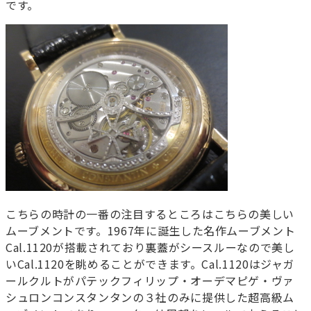
です。
こちらの時計の一番の注目するところはこちらの美しい
ムーブメントです。1967年に誕生した名作ムーブメント
Cal.1120が搭載されており裏蓋がシースルーなので美し
いCal.1120を眺めることができます。Cal.1120はジャガ
ールクルトがパテックフィリップ・オーデマピゲ・ヴァ
シュロンコンスタンタンの３社のみに提供した超高級ム