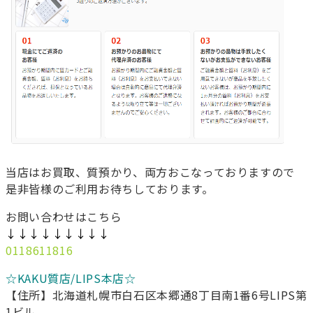
当店はお買取、質預かり、両方おこなっておりますので
是非皆様のご利用お待ちしております。
お問い合わせはこちら
↓↓↓↓↓↓↓↓↓
0118611816
☆KAKU質店/LIPS本店☆
【住所】北海道札幌市白石区本郷通8丁目南1番6号LIPS第
1ビル