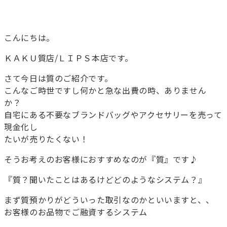
こんにちは。
ＫＡＫＵ質店/ＬＩＰＳ本店です。
さて今日は質のご紹介です。
こんなご時世ですし何かと急な出費の時、ありません
か？
自宅にある不要なブランドバッグやアクセサリーを売って
現金化し
たいが売りたくない！
そうお考えのお客様におすすめなのが『質』です♪
『質？聞いたことはあるけどどのようなシステム？』
まず質預かりがどういった取引なのかといいますと、、
お客様のお品物でご融資するシステム