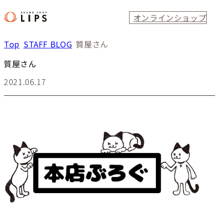
オンラインショップ
Top
STAFF BLOG
質屋さん
質屋さん
2021.06.17