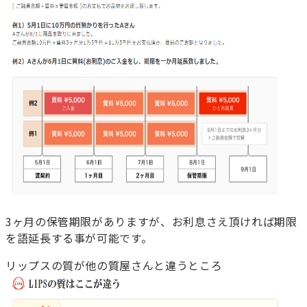
3ヶ月の保管期限がありますが、お利息さえ頂ければ期限
を語延長する事が可能です。
リップスの質が他の質屋さんと違うところ