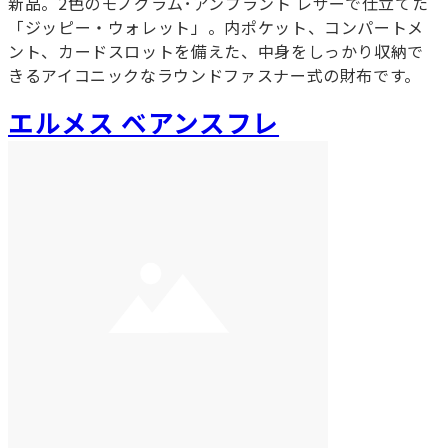
新品。2色のモノグラム･アンプラント レザーで仕立てた
「ジッピー・ウォレット」。内ポケット、コンパートメ
ント、カードスロットを備えた、中身をしっかり収納で
きるアイコニックなラウンドファスナー式の財布です。
エルメス ベアンスフレ