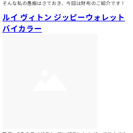
そんな私の愚痴はさておき、今回は財布のご紹介です！
ルイ ヴィトン ジッピーウォレット
バイカラー