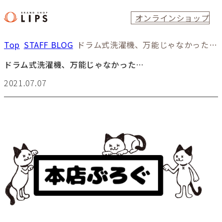
オンラインショップ
Top
STAFF BLOG
ドラム式洗濯機、万能じゃなかった…
ドラム式洗濯機、万能じゃなかった…
2021.07.07