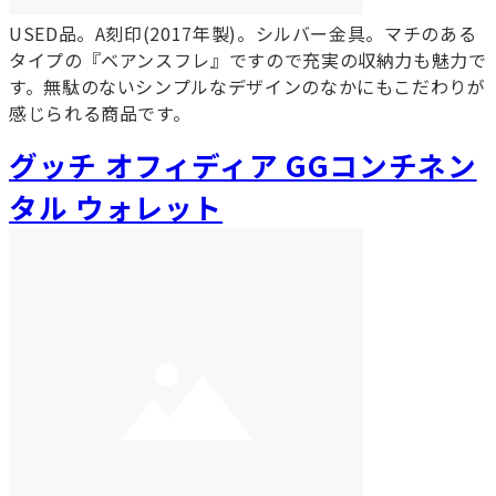
USED品。A刻印(2017年製)。シルバー金具。マチのある
タイプの『ベアンスフレ』ですので充実の収納力も魅力で
す。無駄のないシンプルなデザインのなかにもこだわりが
感じられる商品です。
グッチ オフィディア GGコンチネン
タル ウォレット