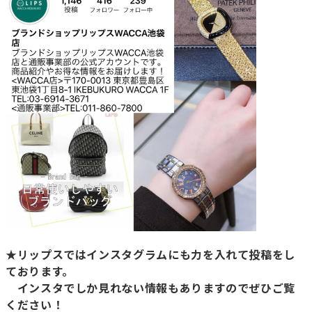
★リップスではインスタグラムにも力を入れて投稿をし
ております。
インスタでしか見れない情報もありますのでぜひご覧
ください！