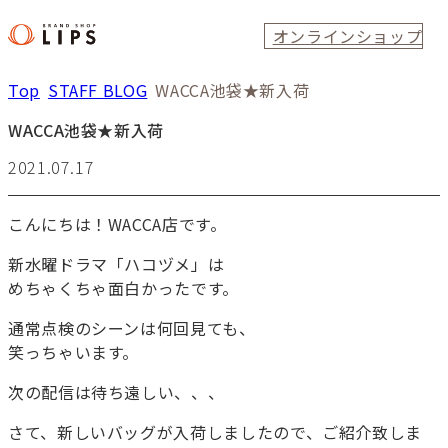
オンラインショップ
Top
STAFF BLOG
WACCA池袋★新入荷
WACCA池袋★新入荷
2021.07.17
こんにちは！WACCA店です。
新水曜ドラマ「ハコヅメ」は
めちゃくちゃ面白かったです。
通常点検のシーンは何回見ても、
笑っちゃいます。
次の配信は待ち遠しい、、、
さて、新しいバッグが入荷しましたので、ご紹介致しま