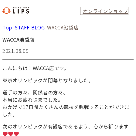
オンラインショップ
Top
STAFF BLOG
WACCA池袋店
WACCA池袋店
2021.08.09
こんにちは！WACCA店です。
東京オリンピックが閉幕となりました。
選手の方々、関係者の方々、
本当にお疲れさまでした。
おかげで17日間たくさんの競技を観戦することができま
した。
次のオリンピックが有観客であるよう、心から祈ります