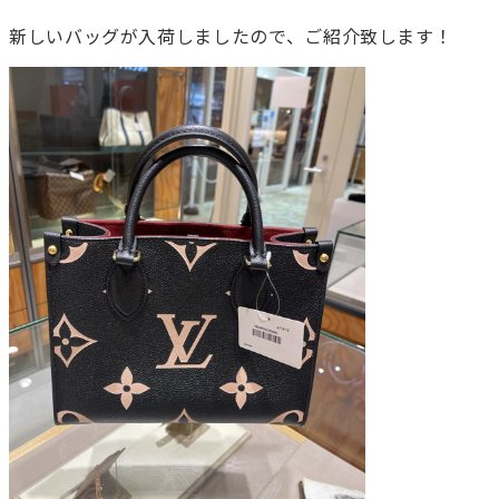
新しいバッグが入荷しましたので、ご紹介致します！