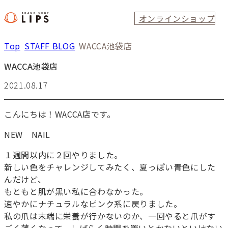
オンラインショップ
Top
STAFF BLOG
WACCA池袋店
WACCA池袋店
2021.08.17
こんにちは！WACCA店です。
NEW NAIL
１週間以内に２回やりました。
新しい色をチャレンジしてみたく、夏っぽい青色にした
んだけど、
もともと肌が黒い私に合わなかった。
速やかにナチュラルなピンク系に戻りました。
私の爪は末端に栄養が行かないのか、一回やると爪がす