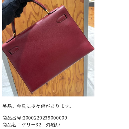
美品。金具に少々傷があります。
商品番号:2000220239000009
商品名：ケリー32 外縫い