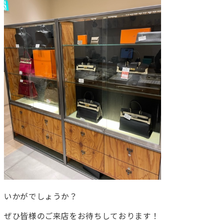
いかがでしょうか？
ぜひ皆様のご来店をお待ちしております！