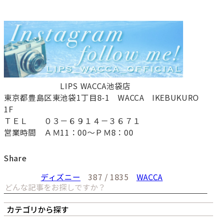
LIPS WACCA池袋店
東京都豊島区東池袋1丁目8-1 WACCA IKEBUKURO
1F
ＴＥＬ ０３－６９１４－３６７１
営業時間 ＡＭ11：00～ＰＭ8：00
Share
ディズニー
387 / 1835
WACCA
カテゴリから探す