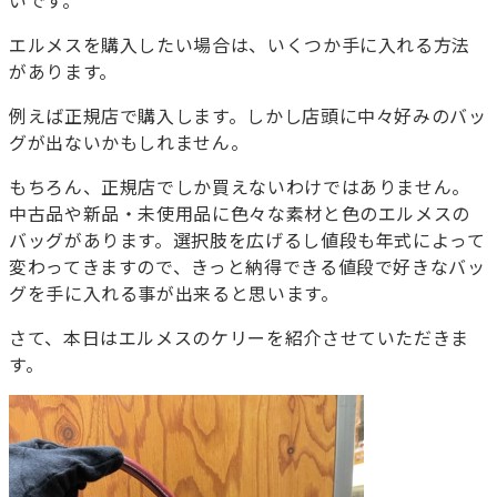
いです。
エルメスを購入したい場合は、いくつか手に入れる方法
があります。
例えば正規店で購入します。しかし店頭に中々好みのバッ
グが出ないかもしれません。
もちろん、正規店でしか買えないわけではありません。
中古品や新品・未使用品に色々な素材と色のエルメスの
バッグがあります。選択肢を広げるし値段も年式によって
変わってきますので、きっと納得できる値段で好きなバッ
グを手に入れる事が出来ると思います。
さて、本日はエルメスのケリーを紹介させていただきま
す。