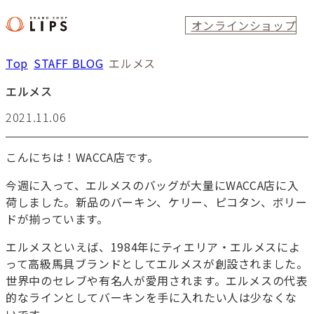
オンラインショップ
Top
STAFF BLOG
エルメス
エルメス
2021.11.06
こんにちは！WACCA店です。
今週に入って、エルメスのバッグが大量にWACCA店に入
荷しました。新品のバーキン、ケリー、ピコタン、ボリー
ドが揃っています。
エルメスといえば、1984年にティエリア・エルメスによ
って高級馬具ブランドとしてエルメスが創設されました。
世界中のセレブや有名人が愛用されます。エルメスの代表
的なラインとしてバーキンを手に入れたい人は少なくな