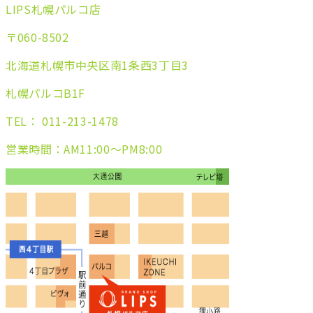
LIPS札幌パルコ店
〒060-8502
北海道札幌市中央区南1条西3丁目3
札幌パルコB1F
TEL： 011-213-1478
営業時間：AM11:00～PM8:00