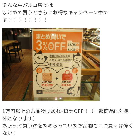
そんな中パルコ店では
まとめて買うとさらにお得なキャンペーン中で
す！！！！！！！！
1万円以上のお品物であれば3％OFF！（一部商品は対象
外となります）
ちょっと買うのをためらっていたお品物も二つ買えば怖く
ない！