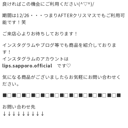
良ければこの機会にご利用ください(^▽^)/
期間は12/26・・・つまりAFTERクリスマスでもご利用可
能です！笑
ご来店心よりお待ちしております！
インスタグラムやブログ等でも商品を紹介しておりま
す！
インスタグラムのアカウントは
lips.sapporo.official
です♡
気になる商品がございましたらお気軽にお問い合わせく
ださい。
■□■□■□■□■□■□■□■□■□■□■□■□■
お問い合わせ先
↓↓↓↓↓↓↓↓↓