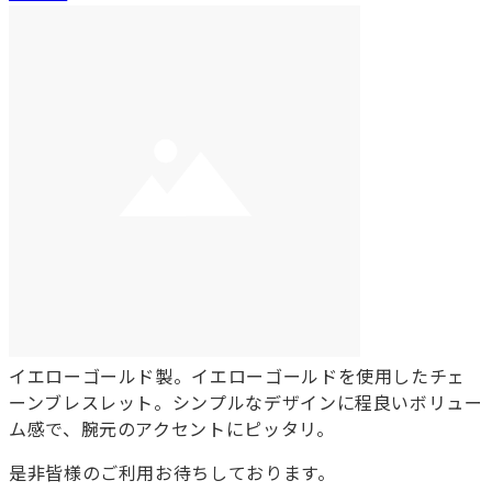
イエローゴールド製。イエローゴールドを使用したチェ
ーンブレスレット。シンプルなデザインに程良いボリュー
ム感で、腕元のアクセントにピッタリ。
是非皆様のご利用お待ちしております。