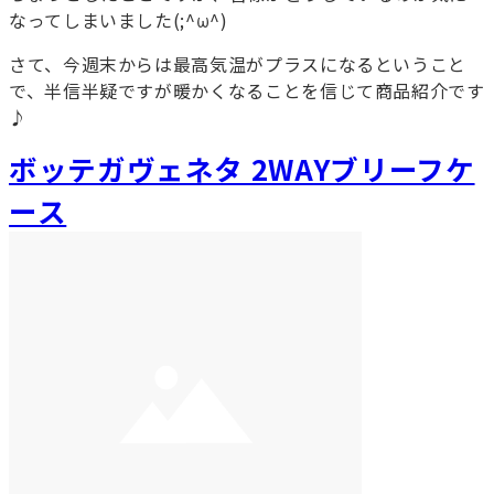
なってしまいました(;^ω^)
さて、今週末からは最高気温がプラスになるということ
で、半信半疑ですが暖かくなることを信じて商品紹介です
♪
ボッテガヴェネタ 2WAYブリーフケ
ース