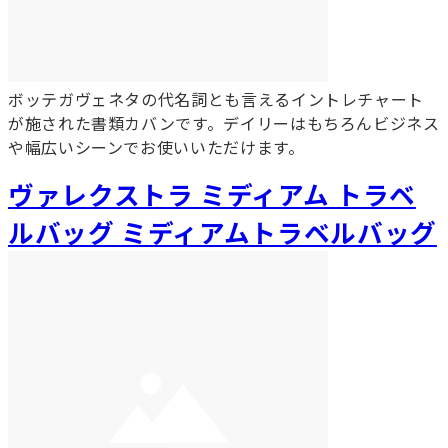
ボッテガヴェネタの代名詞とも言えるイントレチャート
が施された書類カバンです。デイリーはもちろんビジネス
や幅広いシーンでお使いいただけます。
ヴァレクストラ ミディアム トラベ
ルバッグ ミディアムトラベルバッグ