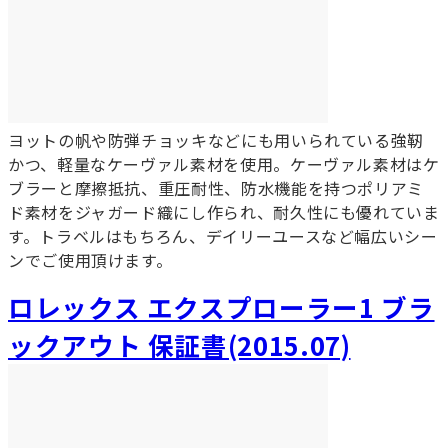
ヨットの帆や防弾チョッキなどにも用いられている強靭
かつ、軽量なケーヴァル素材を使用。ケーヴァル素材はケ
ブラーと摩擦抵抗、重圧耐性、防水機能を持つポリアミ
ド素材をジャガード織にし作られ、耐久性にも優れていま
す。トラベルはもちろん、デイリーユースなど幅広いシー
ンでご使用頂けます。
ロレックス エクスプローラー1 ブラ
ックアウト 保証書(2015.07)