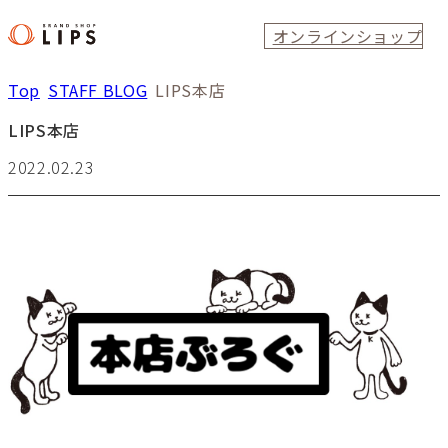
オンラインショップ
Top
STAFF BLOG
LIPS本店
LIPS本店
2022.02.23