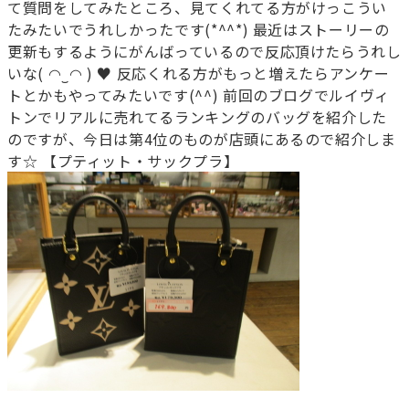
て質問をしてみたところ、見てくれてる方がけっこうい
たみたいでうれしかったです(*^^*) 最近はストーリーの
更新もするようにがんばっているので反応頂けたらうれし
いな( ◠‿◠ ) ♥ 反応くれる方がもっと増えたらアンケー
トとかもやってみたいです(^^) 前回のブログでルイヴィ
トンでリアルに売れてるランキングのバッグを紹介した
のですが、今日は第4位のものが店頭にあるので紹介しま
す☆ 【プティット・サックプラ】