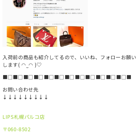
入荷前の商品も紹介してるので、いいね、フォローお願い
します( ◠‿◠ )♡
■□■□■□■□■□■□■□■□■□■□■□■□■
お問い合わせ先
↓↓↓↓↓↓↓↓↓
LIPS札幌パルコ店
〒060-8502