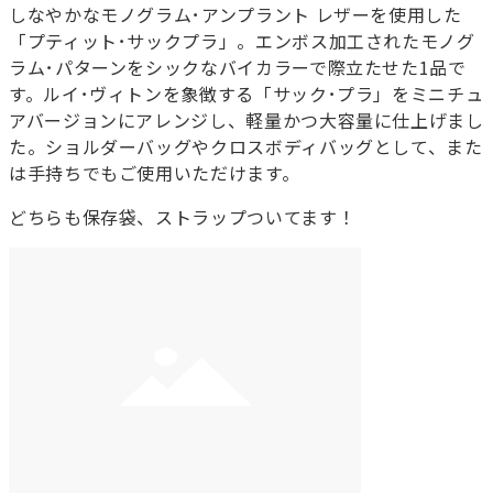
しなやかなモノグラム･アンプラント レザーを使用した
「プティット･サックプラ」。エンボス加工されたモノグ
ラム･パターンをシックなバイカラーで際立たせた1品で
す。ルイ･ヴィトンを象徴する「サック･プラ」をミニチュ
アバージョンにアレンジし、軽量かつ大容量に仕上げまし
た。ショルダーバッグやクロスボディバッグとして、また
は手持ちでもご使用いただけます。
どちらも保存袋、ストラップついてます！