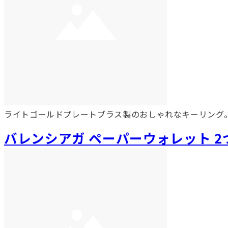
ライトゴールドプレートブラス製のおしゃれなキーリング
バレンシアガ ペーパーウォレット 2