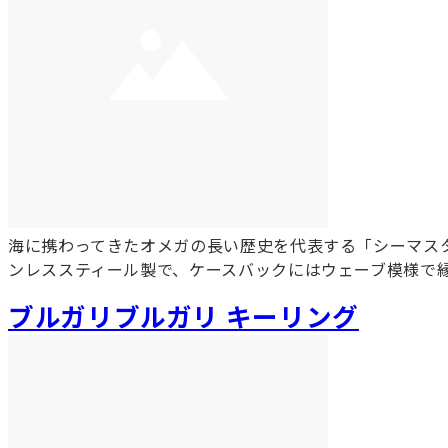
海に携わってきたオメガの長い歴史を代表する「シーマスタ
ンレススティール製で、ケースバックにはウェーブ模様で
ブルガリブルガリ キーリング