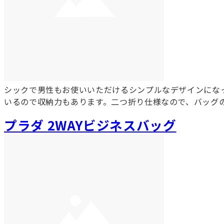
シックで男性もお使いいただけるシンプルなデザインにな
いるので収納力もあります。二つ折り仕様なので、バッグ
プラダ 2WAYビジネスバッグ