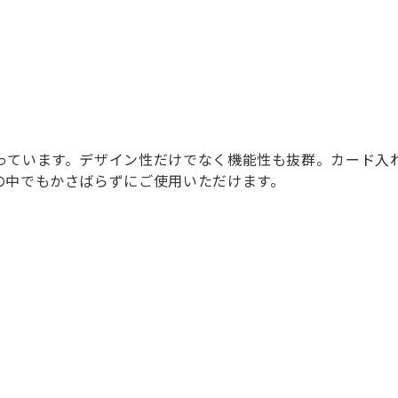
っています。デザイン性だけでなく機能性も抜群。カード入
の中でもかさばらずにご使用いただけます。