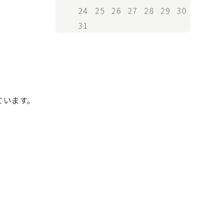
24
25
26
27
28
29
30
31
ています。