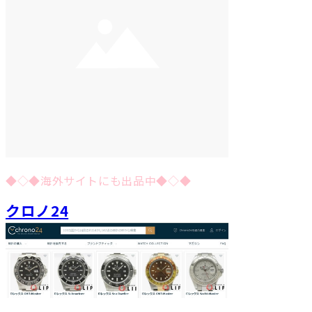
◆◇◆海外サイトにも出品中◆◇◆
クロノ24