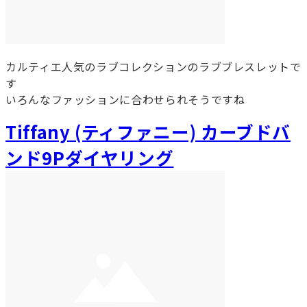
カルティエ人気のラブコレクションのラブブレスレットで
す
いろんなファッションに合わせられそうですね
Tiffany (ティファニー) カーブドバ
ンド9Pダイヤリング