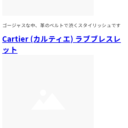
ゴージャスな中、革のベルトで渋くスタイリッシュです
Cartier (カルティエ) ラブブレスレ
ット