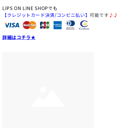
LIPS ON LINE SHOPでも
【クレジットカード決済/コンビニ払い】
可能です
♪♪
詳細はコチラ★