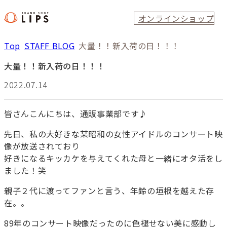
オンラインショップ
Top
STAFF BLOG
大量！！新入荷の日！！！
大量！！新入荷の日！！！
2022.07.14
皆さんこんにちは、通販事業部です♪
先日、私の大好きな某昭和の女性アイドルのコンサート映
像が放送されており
好きになるキッカケを与えてくれた母と一緒にオタ活をし
ました！笑
親子２代に渡ってファンと言う、年齢の垣根を越えた存
在。。
89年のコンサート映像だったのに色褪せない美に感動し