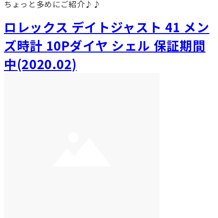
ちょっと多めにご紹介♪♪
ロレックス デイトジャスト 41 メン
ズ時計 10Pダイヤ シェル 保証期間
中(2020.02)