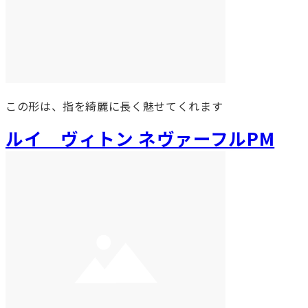
この形は、指を綺麗に長く魅せてくれます
ルイ ヴィトン ネヴァーフルPM