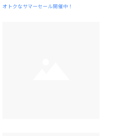
オトクなサマーセール開催中！