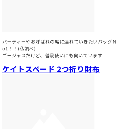
パーティーやお呼ばれの席に連れていきたいバッグＮ
o1！！(私調べ)
ゴージャスだけど、普段使いにも向いています
ケイトスペード 2つ折り財布