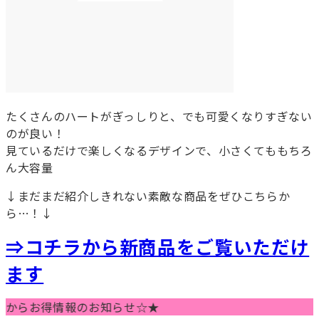
たくさんのハートがぎっしりと、でも可愛くなりすぎない
のが良い！
見ているだけで楽しくなるデザインで、小さくてももちろ
ん大容量
↓まだまだ紹介しきれない素敵な商品をぜひこちらか
ら…！↓
⇒コチラから新商品をご覧いただけ
ます
らお得情報のお知らせ☆★