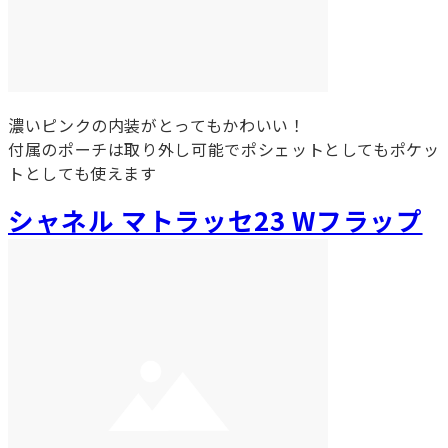
濃いピンクの内装がとってもかわいい！
付属のポーチは取り外し可能でポシェットとしてもポケッ
トとしても使えます
シャネル マトラッセ23 Wフラップ