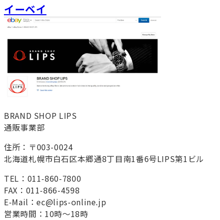
イーベイ
BRAND SHOP LIPS
通販事業部
住所：〒003-0024
北海道札幌市白石区本郷通8丁目南1番6号LIPS第1ビル
TEL：011-860-7800
FAX：011-866-4598
E-Mail：ec@lips-online.jp
営業時間：10時～18時