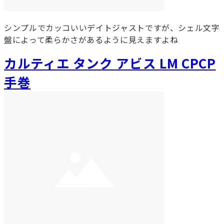
シンプルでカッコいいデイトジャストですが、シェル文字
盤によって柔らかさがあるように見えますよね
カルティエ タンク アビス LM CPCP
手巻