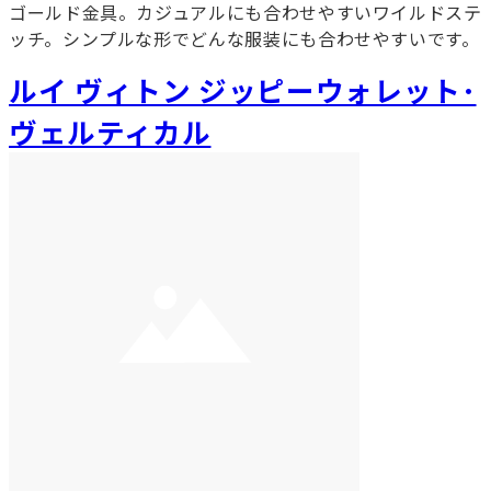
ゴールド金具。カジュアルにも合わせやすいワイルドステ
ッチ。シンプルな形でどんな服装にも合わせやすいです。
ルイ ヴィトン ジッピーウォレット･
ヴェルティカル