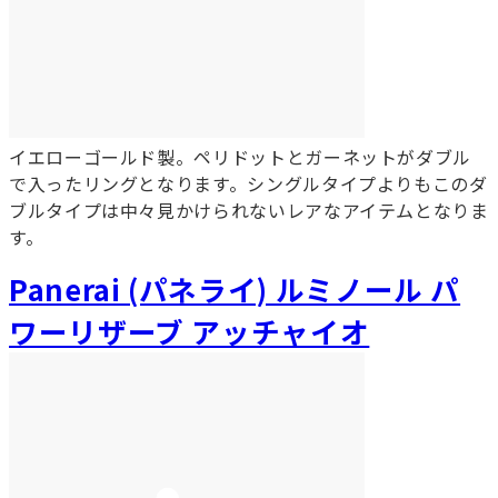
イエローゴールド製。ペリドットとガーネットがダブル
で入ったリングとなります。シングルタイプよりもこのダ
ブルタイプは中々見かけられないレアなアイテムとなりま
す。
Panerai (パネライ) ルミノール パ
ワーリザーブ アッチャイオ