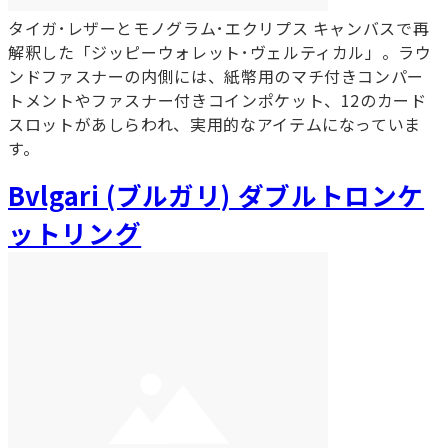
タイガ･レザーとモノグラム･エクリプス キャンバスで再
解釈した「ジッピーウォレット･ヴェルティカル」。ラウ
ンドファスナーの内側には、紙幣用のマチ付きコンパー
トメントやファスナー付きコインポケット、12のカード
スロットがあしらわれ、実用的なアイテムになっていま
す。
Bvlgari (ブルガリ) ダブルトロンケ
ットリング