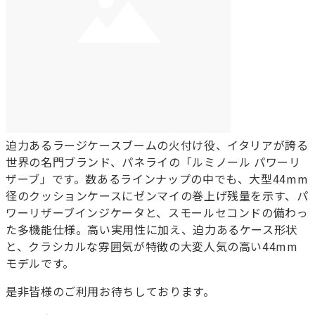
迫力あるラージケースブームの火付け役、イタリアが誇る
世界の名門ブランド、パネライの「ルミノール パワーリ
ザーブ」です。数あるラインナップの中でも、大型44mm
径のクッションケースにゼンマイの巻上げ残量を示す、パ
ワーリザーブインジケータと、スモールセコンドの備わっ
た多機能仕様。高い実用性に加え、迫力あるケース形状
と、クラシカルな雰囲気が特徴の大変人気の高い44mm
モデルです。
是非皆様のご利用お待ちしております。