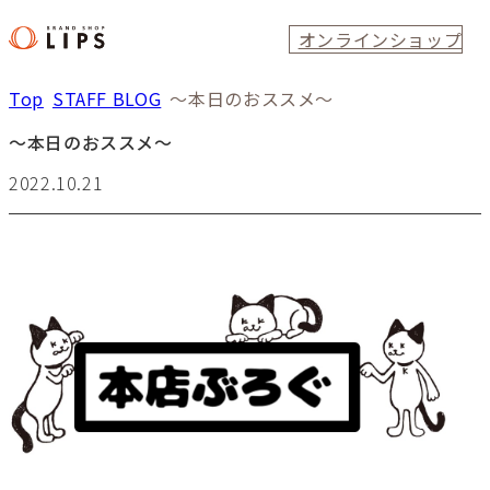
オンラインショップ
Top
STAFF BLOG
～本日のおススメ～
～本日のおススメ～
2022.10.21