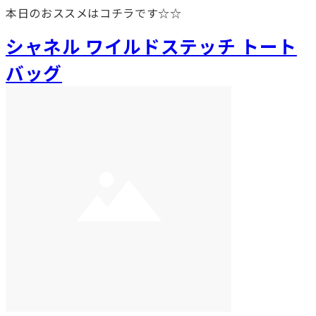
本日のおススメはコチラです☆☆
シャネル ワイルドステッチ トート
バッグ