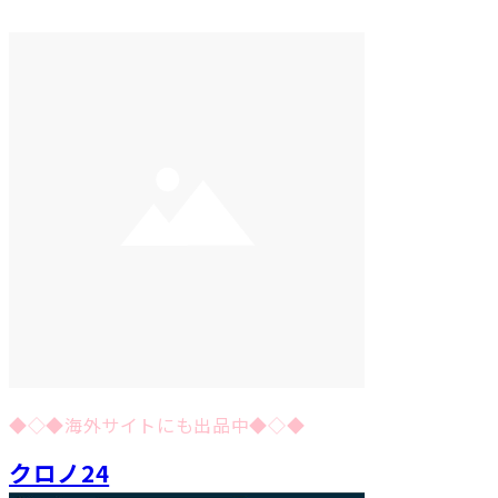
◆◇◆海外サイトにも出品中◆◇◆
クロノ24