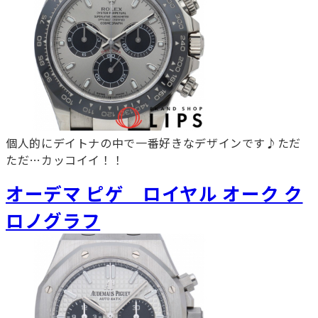
個人的にデイトナの中で一番好きなデザインです♪ただ
ただ…カッコイイ！！
オーデマ ピゲ ロイヤル オーク ク
ロノグラフ