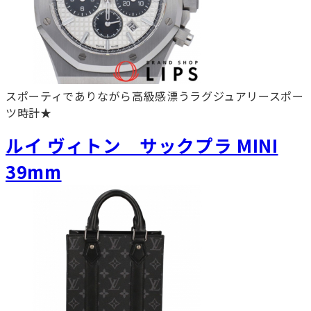
スポーティでありながら高級感漂うラグジュアリースポー
ツ時計★
ルイ ヴィトン サックプラ MINI
39mm