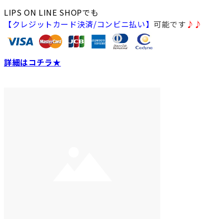
LIPS ON LINE SHOPでも
【クレジットカード決済/コンビニ払い】
可能です
♪♪
詳細はコチラ★