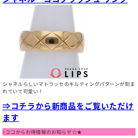
シャネルらしいマトラッセのキルティングパターンが刻ま
れていて可愛い！
⇒コチラから新商品をご覧いただけ
ます
コからお得情報のお知らせ☆★