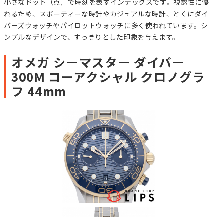
小さなドット（点）で時刻を表すインデックスです。視認性に優
れるため、スポーティーな時計やカジュアルな時計、とくにダイ
バーズウォッチやパイロットウォッチに多く使われています。シ
ンプルなデザインで、すっきりとした印象を与えます。
オメガ シーマスター ダイバー
300M コーアクシャル クロノグラ
フ 44mm