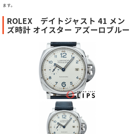
ます。
ROLEX デイトジャスト 41 メン
ズ時計 オイスター アズーロブルー