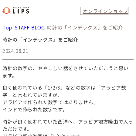
オンラインショップ
Top
STAFF BLOG
時計の「インデックス」をご紹介
時計の「インデックス」をご紹介
2024.08.21
時計の数字の、ややこしい話をさせていただこうと思い
ます。
良く使われている「1/2/3」などの数字は「アラビア数
字」と言われていますが、
アラビアで作られた数字ではありません。
インドで作られた数字です。
時計が良く使われていた西洋へ、アラビア地方経由で入っ
ただけです。