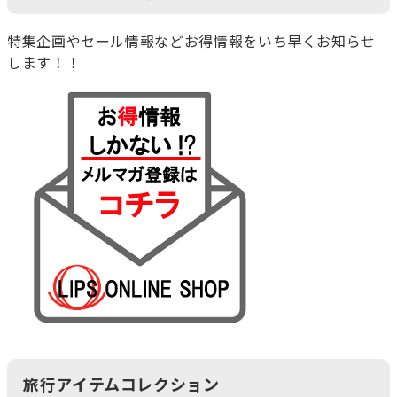
特集企画やセール情報などお得情報をいち早くお知らせ
します！！
旅行アイテムコレクション