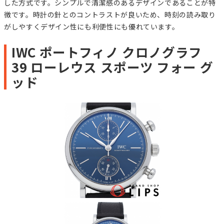
した方式です。シンプルで清潔感のあるデザインであることが特
徴です。時計の針とのコントラストが良いため、時刻の読み取り
がしやすくデザイン性にも利便性にも優れています。
IWC ポートフィノ クロノグラフ
39 ローレウス スポーツ フォー グ
ッド