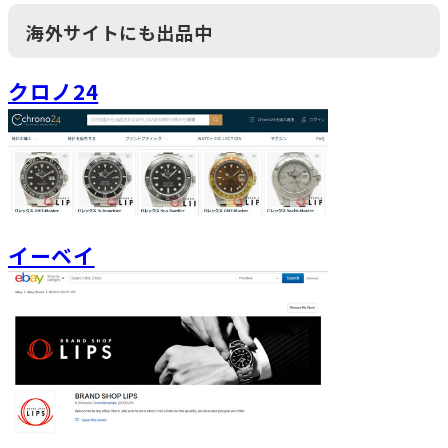
海外サイトにも出品中
クロノ24
イーベイ