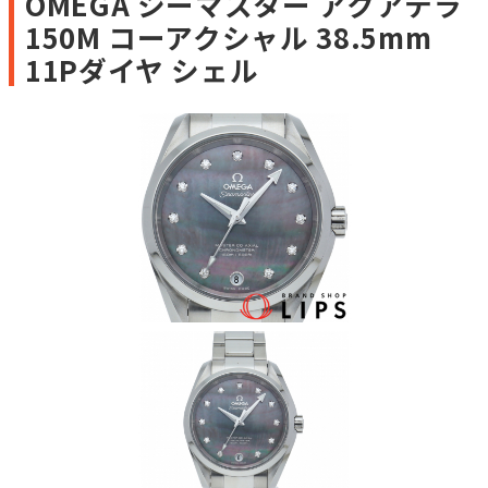
OMEGA シーマスター アクアテラ
150M コーアクシャル 38.5mm
11Pダイヤ シェル