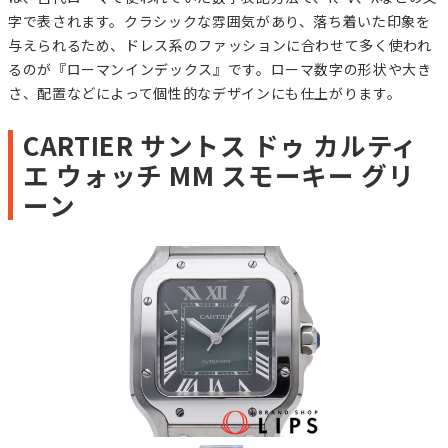
字で表されます。クラシックな雰囲気があり、落ち着いた印象を
与えられるため、ドレス系のファッションに合わせて多く使われ
るのが『ローマンインデックス』です。ローマ数字の形状や大き
さ、配置などによって個性的なデザインにも仕上がります。
CARTIER サントス ドゥ カルティ
エ ウォッチ MM スモーキー グリ
ーン