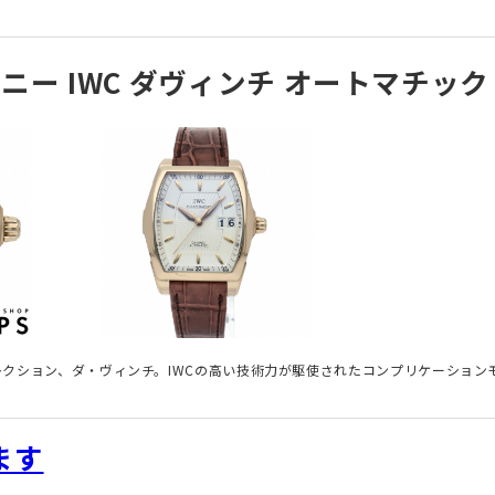
ー IWC ダヴィンチ オートマチック
クション、ダ・ヴィンチ。IWCの高い技術力が駆使されたコンプリケーション
ます