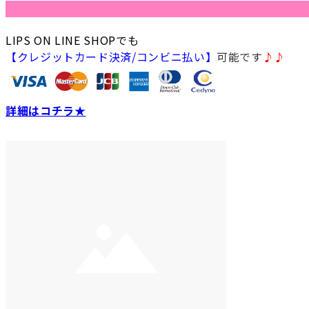
LIPS ON LINE SHOPでも
【クレジットカード決済/コンビニ払い】
可能です
♪♪
詳細はコチラ★