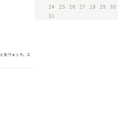
24
25
26
27
28
29
30
31
た人気ウォッチ。エ