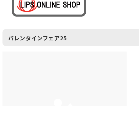
バレンタインフェア25