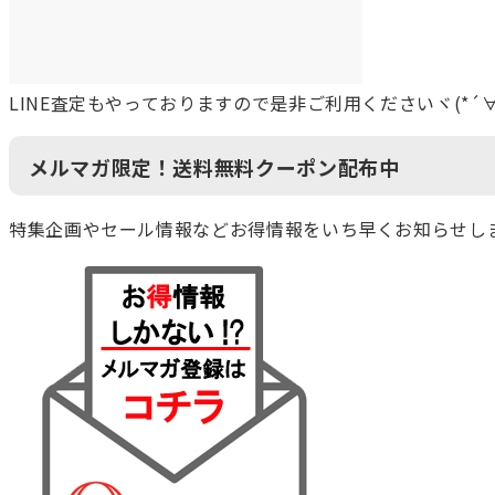
LINE査定もやっておりますので是非ご利用くださいヾ(*´∀
メルマガ限定！送料無料クーポン配布中
特集企画やセール情報などお得情報をいち早くお知らせし